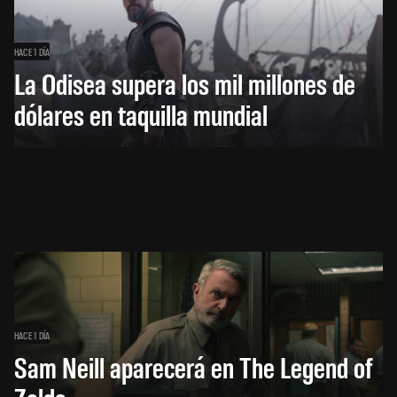
HACE 1 DÍA
La Odisea supera los mil millones de
dólares en taquilla mundial
HACE 1 DÍA
Sam Neill aparecerá en The Legend of