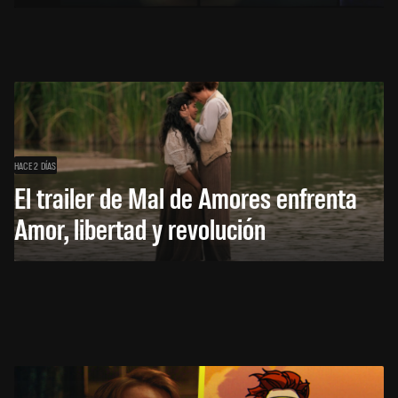
HACE 2 DÍAS
El trailer de Mal de Amores enfrenta
Amor, libertad y revolución