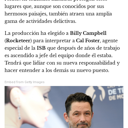
lugares
que, aunque son conocidos por sus
hermosos paisajes, también atraen una amplia
gama de actividades delictivas.
La producción ha elegido a
Billy Campbell
(
Rocketeer
) para interpretar a
Cal Foster
, agente
especial de la
ISB
que después de años de trabajo
es ascendido a jefe del equipo donde él estaba.
Tendrá que lidiar con su nueva responsabilidad y
hacer entender a los demás su nuevo puesto.
Embed from Getty Images