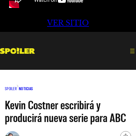
VER SITIO
SPOILER
NOTICIAS
Kevin Costner escribirá y
producirá nueva serie para ABC