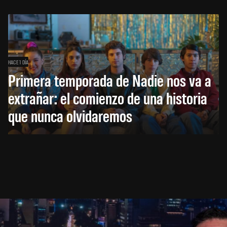
HACE 1 DÍA
Primera temporada de Nadie nos va a
extrañar: el comienzo de una historia
que nunca olvidaremos