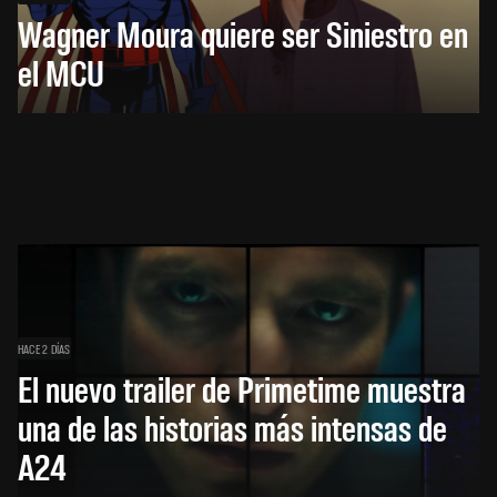
Wagner Moura quiere ser Siniestro en
el MCU
HACE 2 DÍAS
El nuevo trailer de Primetime muestra
una de las historias más intensas de
A24