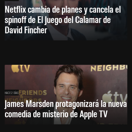
Netflix cambia de planes y cancela el
spinoff de El Juego del Calamar de
David Fincher
HACE 2 DÍAS
James Marsden protagonizará la nueva
comedia de misterio de Apple TV