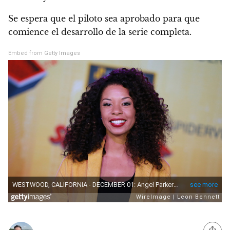
Se espera que el piloto sea aprobado para que
comience el desarrollo de la serie completa.
Embed from Getty Images