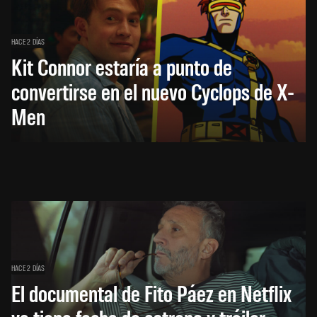
HACE 2 DÍAS
Kit Connor estaría a punto de
convertirse en el nuevo Cyclops de X-
Men
HACE 2 DÍAS
El documental de Fito Páez en Netflix