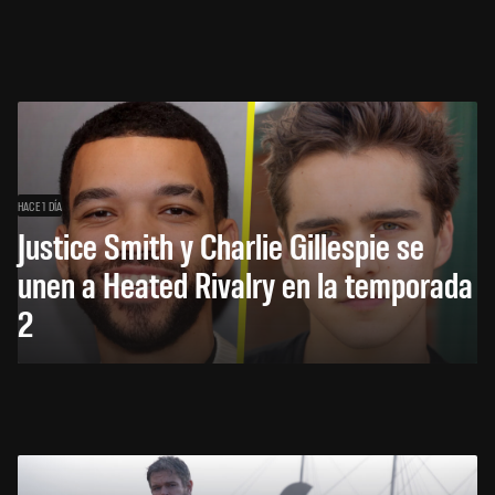
HACE 1 DÍA
Justice Smith y Charlie Gillespie se
unen a Heated Rivalry en la temporada
2