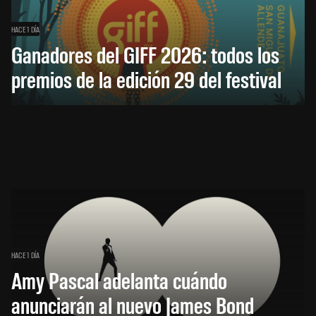
HACE 1 DÍA
Ganadores del GIFF 2026: todos los
premios de la edición 29 del festival
HACE 1 DÍA
Amy Pascal adelanta cuándo
anunciarán al nuevo James Bond