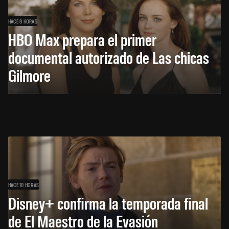
HACE 9 HORAS
HBO Max prepara el primer
documental autorizado de Las chicas
Gilmore
HACE 10 HORAS
Disney+ confirma la temporada final
de El Maestro de la Evasión