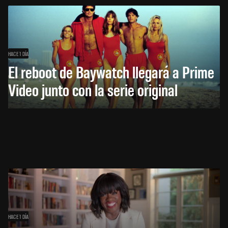
HACE 1 DÍA
El reboot de Baywatch llegará a Prime
Video junto con la serie original
HACE 1 DÍA