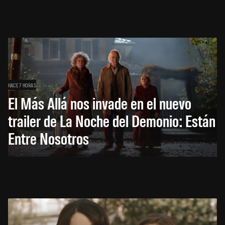
HACE 7 HORAS
El Más Allá nos invade en el nuevo
trailer de La Noche del Demonio: Están
Entre Nosotros