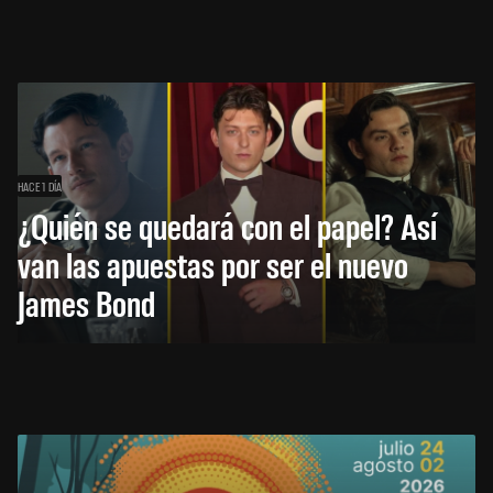
HACE 1 DÍA
¿Quién se quedará con el papel? Así
van las apuestas por ser el nuevo
James Bond