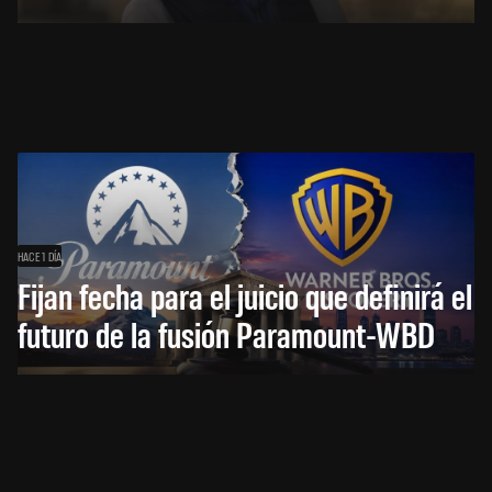
HACE 1 DÍA
Fijan fecha para el juicio que definirá el
futuro de la fusión Paramount-WBD