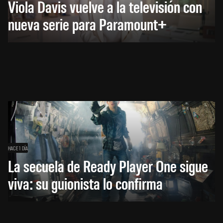
Viola Davis vuelve a la televisión con
nueva serie para Paramount+
HACE 1 DÍA
La secuela de Ready Player One sigue
viva: su guionista lo confirma