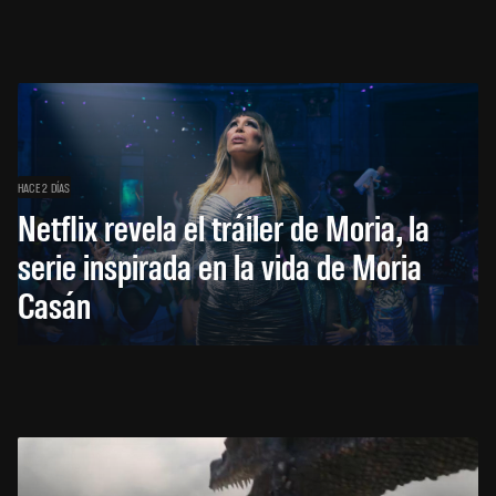
HACE 2 DÍAS
Netflix revela el tráiler de Moria, la
serie inspirada en la vida de Moria
Casán