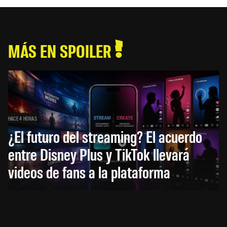
MÁS EN SPOILER
HACE 4 HORAS
¿El futuro del streaming? El acuerdo
entre Disney Plus y TikTok llevará
videos de fans a la plataforma