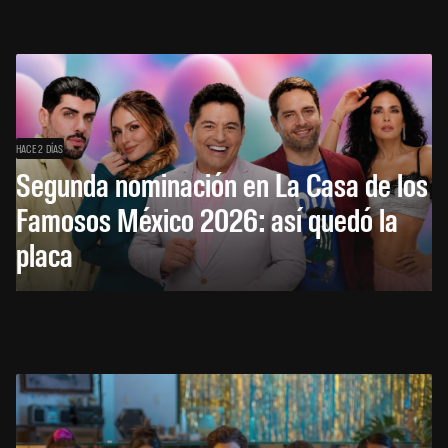
HACE 2 DÍAS
Segunda nominación en La Casa de los
Famosos México 2026: así quedó la
placa