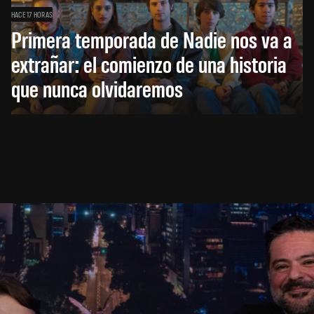
HACE 17 HORAS
Primera temporada de Nadie nos va a
extrañar: el comienzo de una historia
que nunca olvidaremos