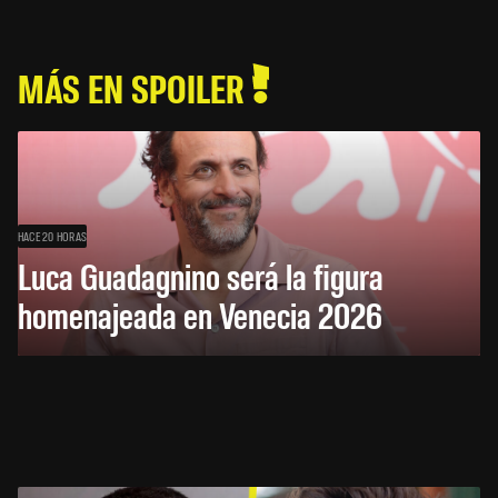
MÁS EN SPOILER
HACE 20 HORAS
Luca Guadagnino será la figura
homenajeada en Venecia 2026