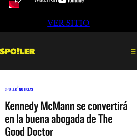
VER SITIO
SPOILER
NOTICIAS
Kennedy McMann se convertirá
en la buena abogada de The
Good Doctor