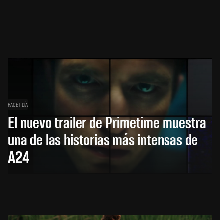
HACE 1 DÍA
El nuevo trailer de Primetime muestra
una de las historias más intensas de
A24