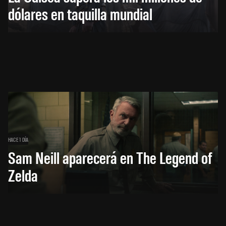
dólares en taquilla mundial
HACE 1 DÍA
Sam Neill aparecerá en The Legend of
Zelda