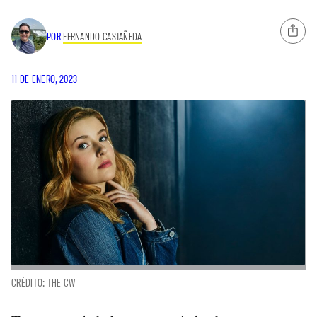
POR
FERNANDO CASTAÑEDA
11 DE ENERO, 2023
CRÉDITO: THE CW