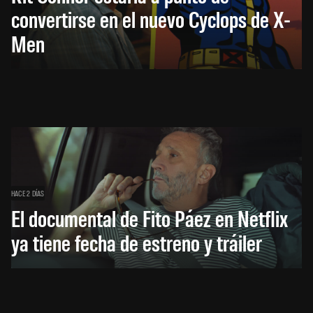
convertirse en el nuevo Cyclops de X-
Men
HACE 2 DÍAS
El documental de Fito Páez en Netflix
ya tiene fecha de estreno y tráiler