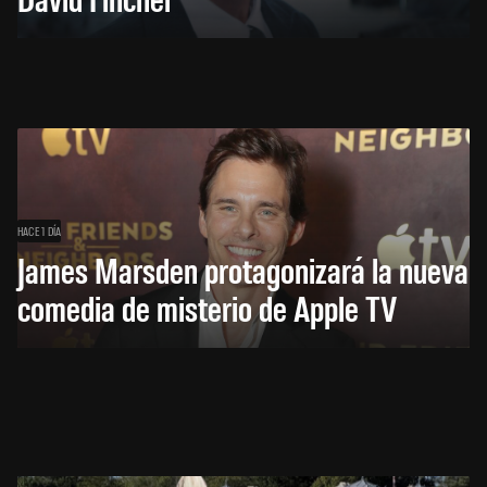
HACE 1 DÍA
James Marsden protagonizará la nueva
comedia de misterio de Apple TV