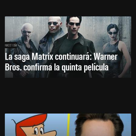
HACE 1 DÍA
La saga Matrix continuará: Warner
Bros. confirma la quinta película