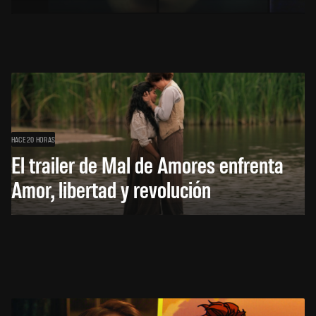
HACE 20 HORAS
El trailer de Mal de Amores enfrenta
Amor, libertad y revolución