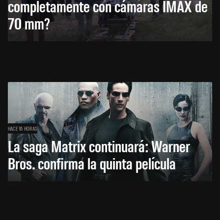
completamente con cámaras IMAX de
70 mm?
HACE 16 HORAS
La saga Matrix continuará: Warner
Bros. confirma la quinta película