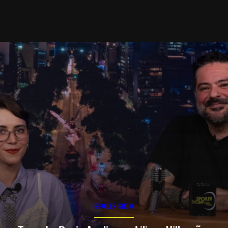
SPOILER SHOW