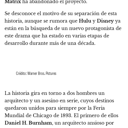
Matrix
ha abandonado el proyecto.
Se desconoce el motivo de su separación de esta
historia, aunque se rumora que
Hulu
y
Disney
ya
están en la búsqueda de un nuevo protagonista de
este drama que ha estado en varias etapas de
desarrollo durante más de una década.
Crédito: Warner Bros. Pictures
La historia gira en torno a dos hombres un
arquitecto y un asesino en serie, cuyos destinos
quedaron unidos para siempre por la Feria
Mundial de Chicago de 1893. El primero de ellos
Daniel H. Burnham
, un arquitecto ansioso por