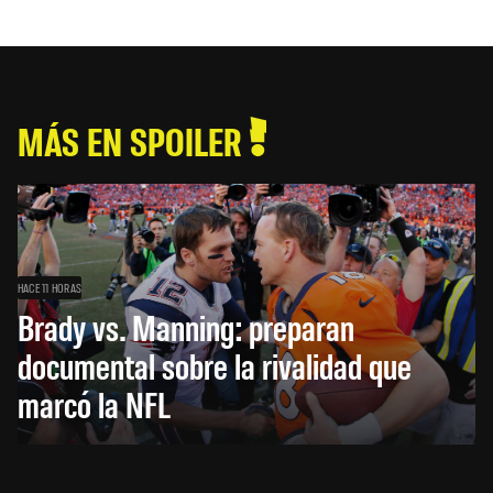
MÁS EN SPOILER
HACE 11 HORAS
Brady vs. Manning: preparan
documental sobre la rivalidad que
marcó la NFL