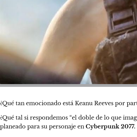
¿Qué tan emocionado está Keanu Reeves por part
¿Qué tal si respondemos “el doble de lo que imag
planeado para su personaje en
Cyberpunk 2077.