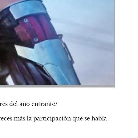
es del año entrante?
eces más la participación
que se había