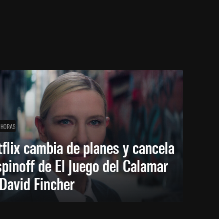
 HORAS
flix cambia de planes y cancela
spinoff de El Juego del Calamar
David Fincher