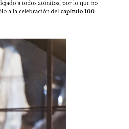
dejado a todos atónitos, por lo que no
lo a la celebración del
capítulo 100