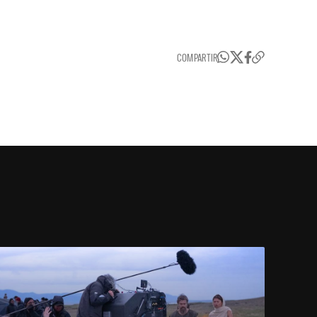
COMPARTIR