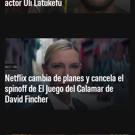
actor Uli Latukefu
HACE 1 DÍA
Netflix cambia de planes y cancela el
spinoff de El Juego del Calamar de
David Fincher