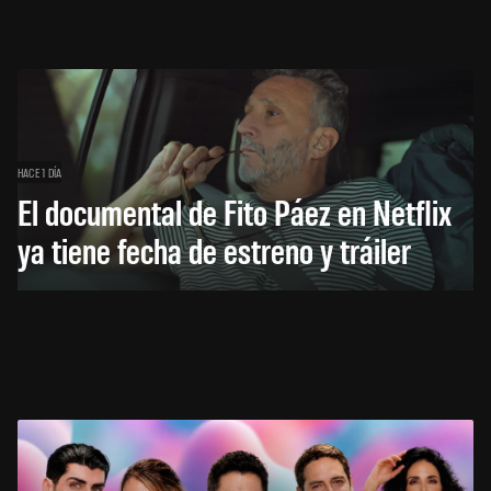
HACE 1 DÍA
El documental de Fito Páez en Netflix
ya tiene fecha de estreno y tráiler