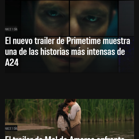
HACE 1 DÍA
El nuevo trailer de Primetime muestra
una de las historias más intensas de
A24
HACE 1 DÍA