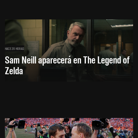
HACE 20 HORAS
Sam Neill aparecerá en The Legend of
Zelda