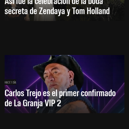
Así fue la celebración de la boda
secreta de Zendaya y Tom Holland
HACE 1 DÍA
Carlos Trejo es el primer confirmado
de La Granja VIP 2