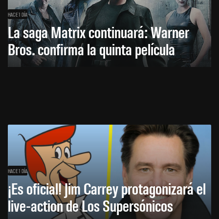
HACE 1 DÍA
La saga Matrix continuará: Warner
Bros. confirma la quinta película
HACE 1 DÍA
¡Es oficial! Jim Carrey protagonizará el
live-action de Los Supersónicos