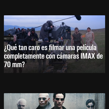
HACE 1 DÍA
¿Qué tan caro es filmar una película
completamente con cámaras IMAX de
70 mm?