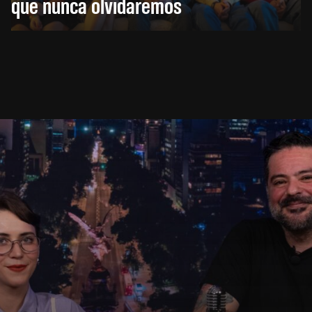
que nunca olvidaremos