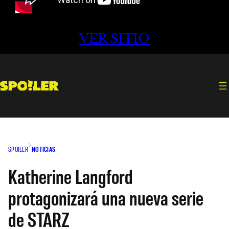
VER SITIO
SPOILER
NOTICIAS
Katherine Langford
protagonizará una nueva serie
de STARZ