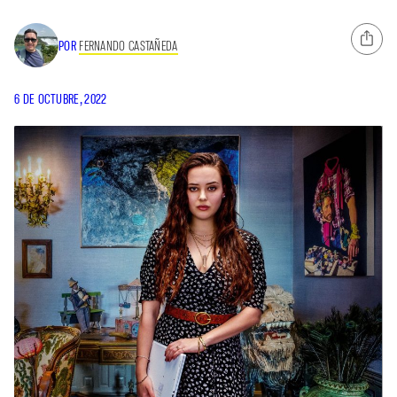
POR
FERNANDO CASTAÑEDA
6 DE OCTUBRE, 2022