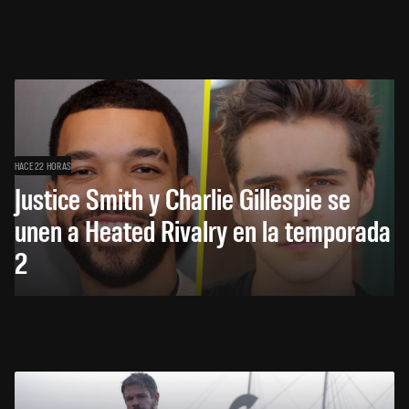
HACE 22 HORAS
Justice Smith y Charlie Gillespie se
unen a Heated Rivalry en la temporada
2