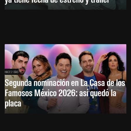
HACE 2 DÍAS
Segunda nominación en La Casa de los
Famosos México 2026: así quedó la
placa