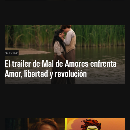
HACE 2 DÍAS
El trailer de Mal de Amores enfrenta
Amor, libertad y revolución