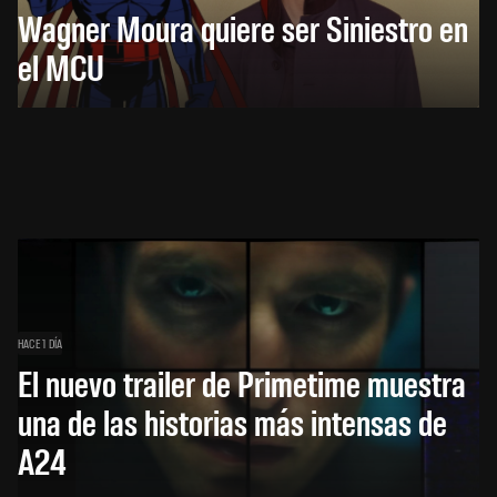
Wagner Moura quiere ser Siniestro en
el MCU
HACE 1 DÍA
El nuevo trailer de Primetime muestra
una de las historias más intensas de
A24