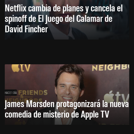
Netflix cambia de planes y cancela el
spinoff de El Juego del Calamar de
David Fincher
HACE 1 DÍA
James Marsden protagonizará la nueva
comedia de misterio de Apple TV