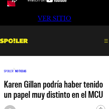
VER SITIO
SPOILER
NOTICIAS
Karen Gillan podría haber tenido
un papel muy distinto en el MCU