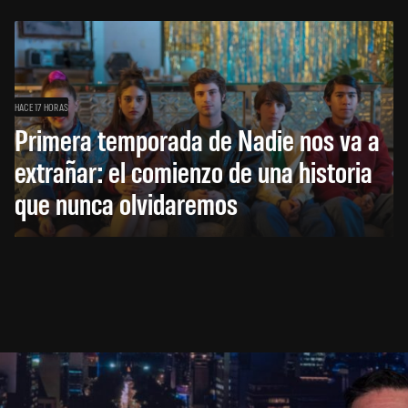
HACE 17 HORAS
Primera temporada de Nadie nos va a
extrañar: el comienzo de una historia
que nunca olvidaremos