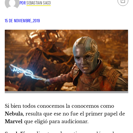
POR
SEBASTIAN SACO
15 DE NOVIEMBRE, 2019
Si bien todos conocemos la conocemos como
Nebula,
resulta que ese no fue el primer papel de
Marvel
que eligió para audicionar.