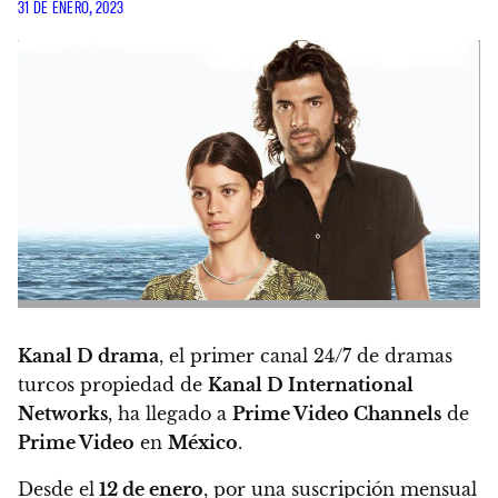
31 DE ENERO, 2023
Kanal D drama
, el primer canal 24/7 de dramas
turcos propiedad de
Kanal D International
Networks
,
ha llegado a
Prime Video Channels
de
Prime Video
en
México
.
Desde el
12 de enero
, por una suscripción mensual