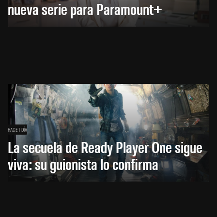
nueva serie para Paramount+
HACE 1 DÍA
La secuela de Ready Player One sigue
viva: su guionista lo confirma