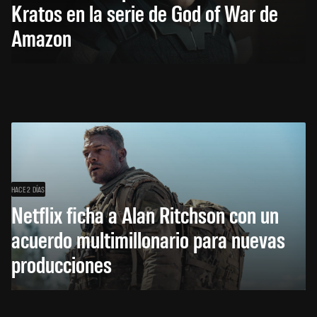
Kratos en la serie de God of War de
Amazon
HACE 2 DÍAS
Netflix ficha a Alan Ritchson con un
acuerdo multimillonario para nuevas
producciones