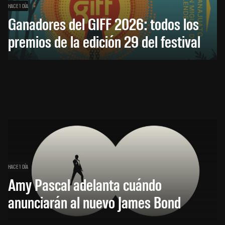
HACE 1 DÍA
Ganadores del GIFF 2026: todos los
premios de la edición 29 del festival
HACE 1 DÍA
Amy Pascal adelanta cuándo
anunciarán al nuevo James Bond