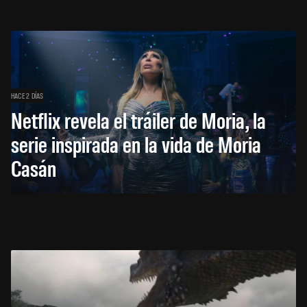
HACE 2 DÍAS
Netflix revela el tráiler de Moria, la
serie inspirada en la vida de Moria
Casán