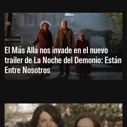
HACE 5 HORAS
El Más Allá nos invade en el nuevo
trailer de La Noche del Demonio: Están
Entre Nosotros