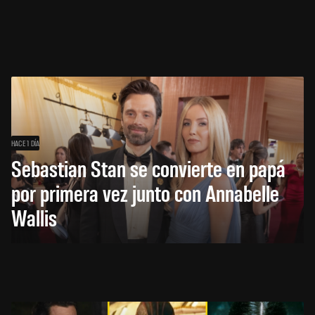
HACE 1 DÍA
Sebastian Stan se convierte en papá
por primera vez junto con Annabelle
Wallis