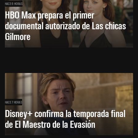
HACE 6 HORAS
HBO Max prepara el primer
documental autorizado de Las chicas
Gilmore
HACE 7 HORAS
Disney+ confirma la temporada final
de El Maestro de la Evasión