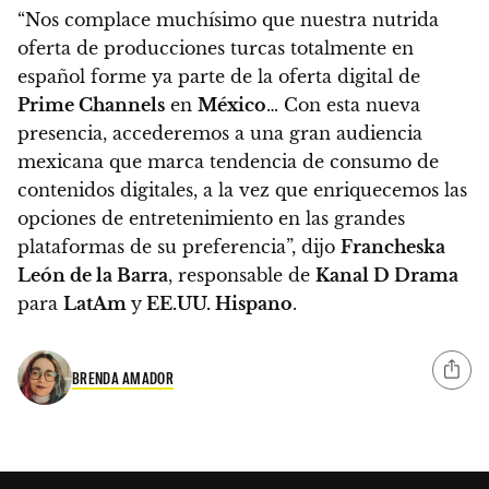
“Nos complace muchísimo que nuestra nutrida
oferta de producciones turcas totalmente en
español forme ya parte de la oferta digital de
Prime Channels
en
México
…
Con esta nueva
presencia, accederemos a una gran audiencia
mexicana que marca tendencia de consumo de
contenidos digitales, a la vez que enriquecemos las
opciones de entretenimiento en las grandes
plataformas de su preferencia”, dijo
Francheska
León de la Barra
, responsable de
Kanal D Drama
para
LatAm
y
EE.UU. Hispano
.
BRENDA AMADOR