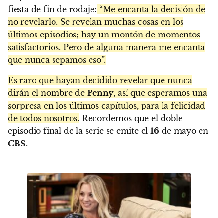
fiesta de fin de rodaje:
“Me encanta la decisión de
no revelarlo. Se revelan muchas cosas en los
últimos episodios; hay un montón de momentos
satisfactorios. Pero de alguna manera me encanta
que nunca sepamos eso”.
Es raro que hayan decidido revelar que nunca
dirán el nombre de
Penny
, así que esperamos una
sorpresa en los últimos capítulos, para la felicidad
de todos nosotros.
Recordemos que el doble
episodio final de la serie se emite el
16
de mayo en
CBS
.