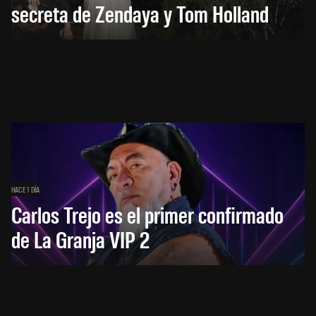
secreta de Zendaya y Tom Holland
HACE 1 DÍA
Carlos Trejo es el primer confirmado
de La Granja VIP 2