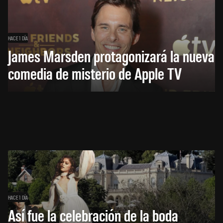
HACE 1 DÍA
James Marsden protagonizará la nueva
comedia de misterio de Apple TV
HACE 1 DÍA
Así fue la celebración de la boda