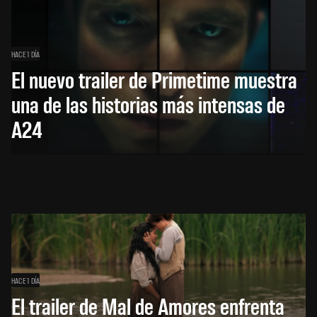
HACE 1 DÍA
El nuevo trailer de Primetime muestra
una de las historias más intensas de
A24
HACE 1 DÍA
El trailer de Mal de Amores enfrenta