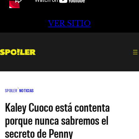
VER SITIO
SPOILER
NOTICIAS
Kaley Cuoco está contenta
porque nunca sabremos el
secreto de Penny