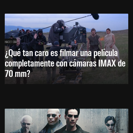
HACE 1 DÍA
¿Qué tan caro es filmar una película
completamente con cámaras IMAX de
70 mm?