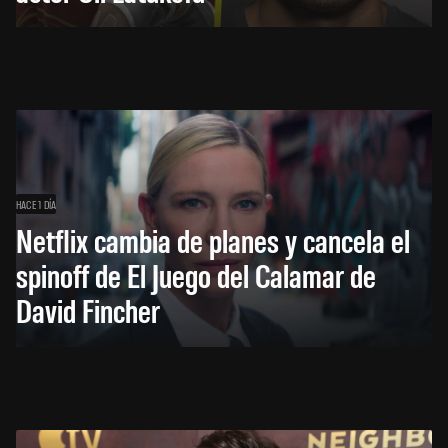
HACE 1 DÍA
Netflix cambia de planes y cancela el
spinoff de El Juego del Calamar de
David Fincher