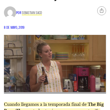
POR
SEBASTIAN SACO
8 DE MAYO, 2019
Cuando llegamos a la temporada final de
The Big