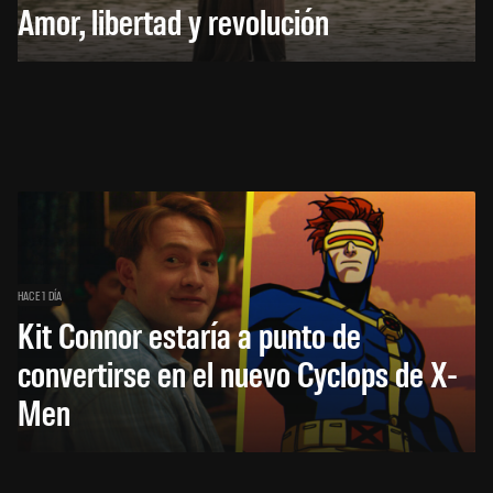
Amor, libertad y revolución
HACE 1 DÍA
Kit Connor estaría a punto de
convertirse en el nuevo Cyclops de X-
Men