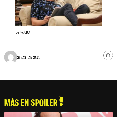
Fuente: CBS
SEBASTIAN SACO
MÁS EN SPOILER