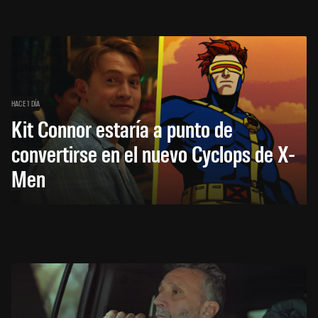
HACE 1 DÍA
Kit Connor estaría a punto de
convertirse en el nuevo Cyclops de X-
Men