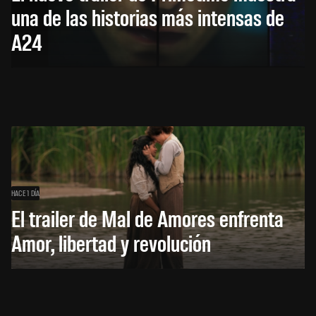
una de las historias más intensas de
A24
HACE 1 DÍA
El trailer de Mal de Amores enfrenta
Amor, libertad y revolución