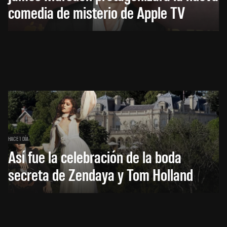
comedia de misterio de Apple TV
HACE 1 DÍA
Así fue la celebración de la boda
secreta de Zendaya y Tom Holland