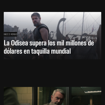
HACE 3 HORAS
La Odisea supera los mil millones de
dólares en taquilla mundial