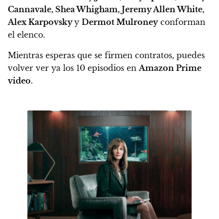
Cannavale, Shea Whigham, Jeremy Allen White,
Alex Karpovsky
y
Dermot Mulroney
conforman
el elenco.
Mientras esperas que se firmen contratos, puedes
volver ver ya los 10 episodios en
Amazon Prime
video
.