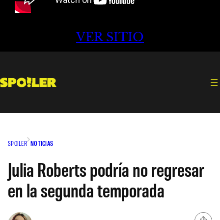
VER SITIO
SPOILER
NOTICIAS
Julia Roberts podría no regresar
en la segunda temporada