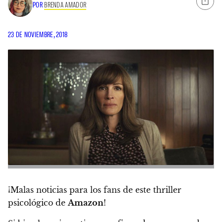
POR
BRENDA AMADOR
23 DE NOVIEMBRE, 2018
¡Malas noticias para los fans de este thriller
psicológico de
Amazon
!