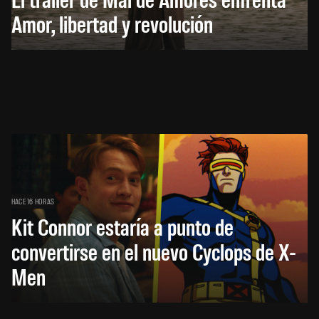
Amor, libertad y revolución
HACE 16 HORAS
Kit Connor estaría a punto de
convertirse en el nuevo Cyclops de X-
Men