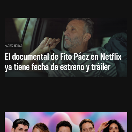
HACE 17 HORAS
El documental de Fito Páez en Netflix
ya tiene fecha de estreno y tráiler