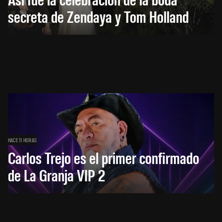
secreta de Zendaya y Tom Holland
HACE 11 HORAS
Carlos Trejo es el primer confirmado
de La Granja VIP 2