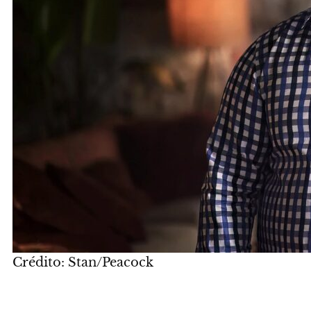
Crédito: Stan/Peacock