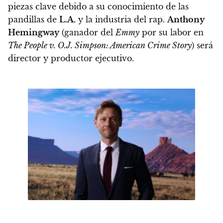
piezas clave debido a su conocimiento de las
pandillas de
L.A.
y la industria del rap.
Anthony
Hemingway
(ganador del
Emmy
por su labor en
The People v. O.J. Simpson: American Crime Story
) será
director y productor ejecutivo.