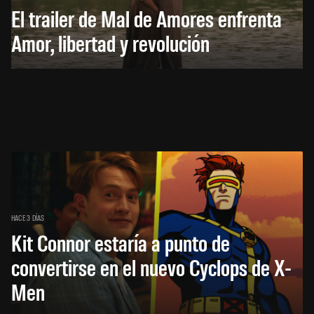
El trailer de Mal de Amores enfrenta
Amor, libertad y revolución
HACE 3 DÍAS
Kit Connor estaría a punto de
convertirse en el nuevo Cyclops de X-
Men