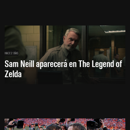
HACE 2 DÍAS
Sam Neill aparecerá en The Legend of
Zelda