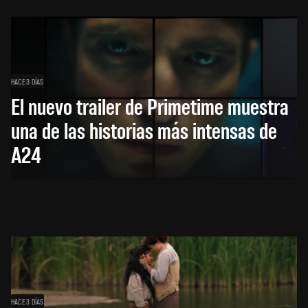
HACE 3 DÍAS
El nuevo trailer de Primetime muestra
una de las historias más intensas de
A24
HACE 3 DÍAS