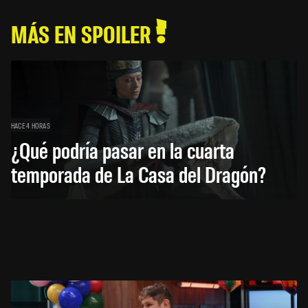
MÁS EN SPOILER
HACE 4 HORAS
¿Qué podría pasar en la cuarta
temporada de La Casa del Dragón?