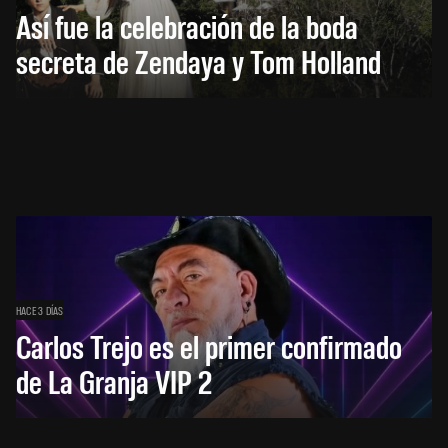
Así fue la celebración de la boda
secreta de Zendaya y Tom Holland
HACE 3 DÍAS
Carlos Trejo es el primer confirmado
de La Granja VIP 2