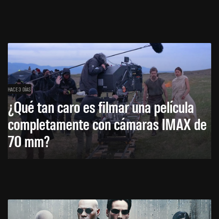
HACE 3 DÍAS
¿Qué tan caro es filmar una película
completamente con cámaras IMAX de
70 mm?