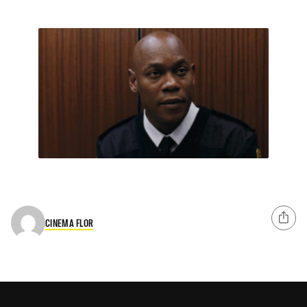
CINEMA FLOR