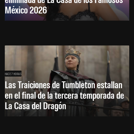
México 2026
HACE 7 HORAS
Las Traiciones de Tumbleton estallan
en el final de la tercera temporada de
La Casa del Dragón