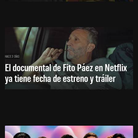
HACE 3 DÍAS
El documental de Fito Páez en Netflix
ya tiene fecha de estreno y tráiler