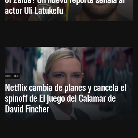
actor Uli Latukefu
HACE 3 DÍAS
Netflix cambia de planes y cancela el
spinoff de El Juego del Calamar de
David Fincher