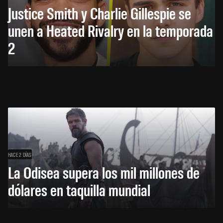
Justice Smith y Charlie Gillespie se
unen a Heated Rivalry en la temporada
2
HACE 2 DÍAS
La Odisea supera los mil millones de
dólares en taquilla mundial