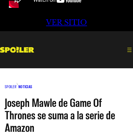
VER SITIO
SPOILER
NOTICIAS
Joseph Mawle de Game Of
Thrones se suma a la serie de
Amazon