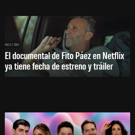
HACE 2 DÍAS
El documental de Fito Páez en Netflix
ya tiene fecha de estreno y tráiler