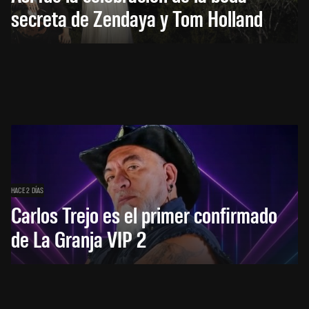
secreta de Zendaya y Tom Holland
HACE 2 DÍAS
Carlos Trejo es el primer confirmado
de La Granja VIP 2