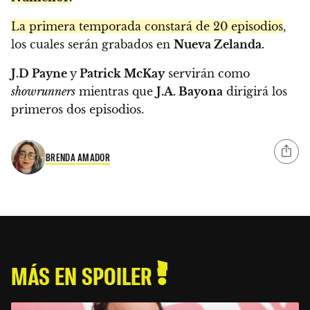
La primera temporada constará de 20 episodios
,
los cuales serán grabados en
Nueva Zelanda.
J.D Payne
y
Patrick McKay
servirán como
showrunners
mientras que
J.A. Bayona
dirigirá los
primeros dos episodios.
BRENDA AMADOR
MÁS EN SPOILER