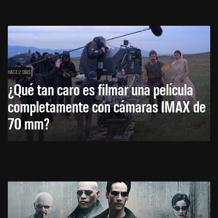
HACE 2 DÍAS
¿Qué tan caro es filmar una película
completamente con cámaras IMAX de
70 mm?