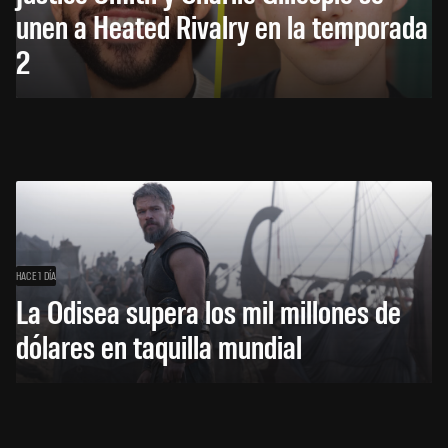
unen a Heated Rivalry en la temporada
2
HACE 1 DÍA
La Odisea supera los mil millones de
dólares en taquilla mundial