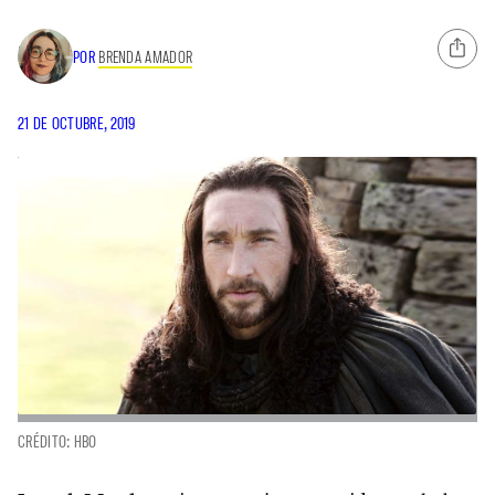
POR
BRENDA AMADOR
21 DE OCTUBRE, 2019
CRÉDITO: HBO