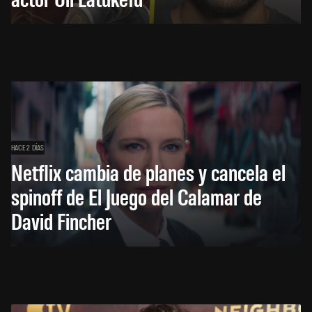
HACE 2 DÍAS
Netflix cambia de planes y cancela el
spinoff de El Juego del Calamar de
David Fincher