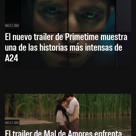
HACE 2 DÍAS
El nuevo trailer de Primetime muestra
una de las historias más intensas de
A24
HACE 2 DÍAS
El trailer de Mal de Amores enfrenta