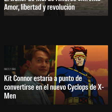
Amor, libertad y revolución
HACE 2 DÍAS
Kit Connor estaría a punto de
convertirse en el nuevo Cyclops de X-
Men