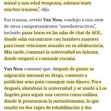
sexual a una edad temprana, solemos tener
muchos traumas”
, dijo.
Ese trauma, reveló
Van Ness
, condujo a una serie
de otros comportamientos “autodestructivos”,
incluido
pasar horas en las salas de chat de AOL,
donde solía encontrarse con hombres mayores
para tener relaciones sexuales en su adolescencia.
Más tarde, comenzó la universidad en Arizona,
donde empezó a consumir cocaína.
Van Ness
comentó que, d
espués de gastar su
asignación mensual en droga, comenzó a
publicitar sexo para conseguir más dinero. Poco
después, abandonó la universidad y se mudó a Los
Ángeles para seguir una carrera como estilista,
donde le presentaron la metanfetamina, lo que
resultó en dos viajes de rehabilitación y dos