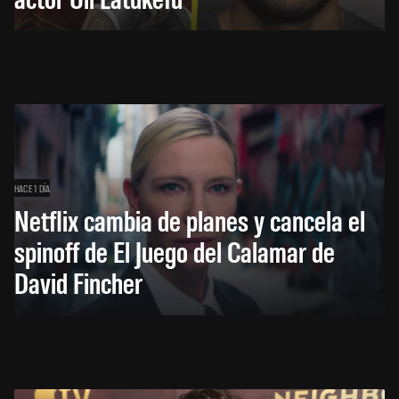
HACE 1 DÍA
Netflix cambia de planes y cancela el
spinoff de El Juego del Calamar de
David Fincher