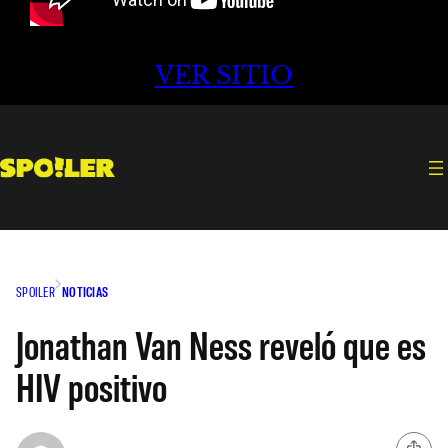
VER SITIO
SPOILER
NOTICIAS
Jonathan Van Ness reveló que es
HIV positivo