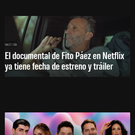
HACE 1 DÍA
El documental de Fito Páez en Netflix
ya tiene fecha de estreno y tráiler