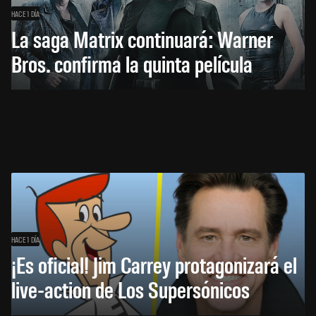
HACE 1 DÍA
La saga Matrix continuará: Warner
Bros. confirma la quinta película
HACE 1 DÍA
¡Es oficial! Jim Carrey protagonizará el
live-action de Los Supersónicos