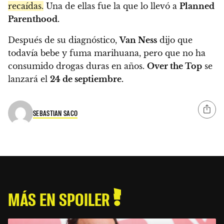
recaídas.
Una de ellas fue la que lo llevó a
Planned
Parenthood.
Después de su diagnóstico,
Van Ness
dijo que
todavía bebe y fuma marihuana, pero que no ha
consumido drogas duras en años.
Over the Top
se
lanzará el
24 de septiembre.
SEBASTIAN SACO
MÁS EN SPOILER