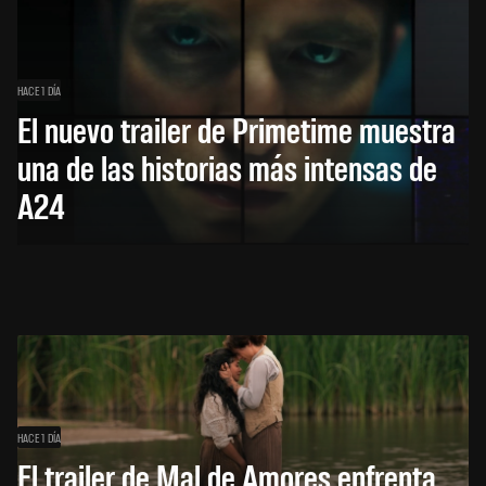
HACE 1 DÍA
El nuevo trailer de Primetime muestra
una de las historias más intensas de
A24
HACE 1 DÍA
El trailer de Mal de Amores enfrenta