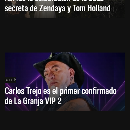
secreta de Zendaya y Tom Holland
HACE 1 DÍA
Carlos Trejo es el primer confirmado
de La Granja VIP 2