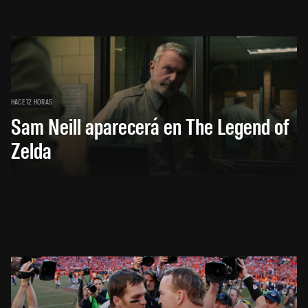
HACE 12 HORAS
Sam Neill aparecerá en The Legend of
Zelda