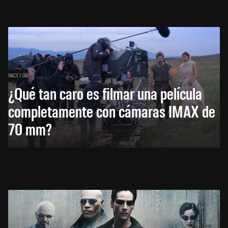
HACE 1 DÍA
¿Qué tan caro es filmar una película
completamente con cámaras IMAX de
70 mm?