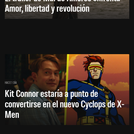
Amor, libertad y revolución
HACE 1 DÍA
Kit Connor estaría a punto de
convertirse en el nuevo Cyclops de X-
Men