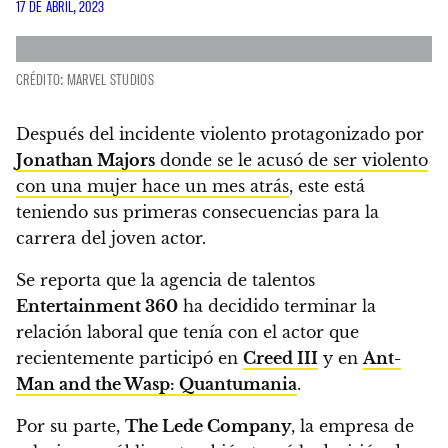
17 DE ABRIL, 2023
CRÉDITO: MARVEL STUDIOS
Después del incidente violento protagonizado por
Jonathan Majors
donde se le acusó de ser violento
con una mujer hace un mes atrás
, este está
teniendo sus primeras consecuencias para la
carrera del joven actor.
Se reporta que la agencia de talentos
Entertainment 360
ha decidido terminar la
relación laboral que tenía con el actor que
recientemente participó en
Creed III
y en
Ant-
Man and the Wasp: Quantumania
.
Por su parte,
The Lede Company
, la empresa de