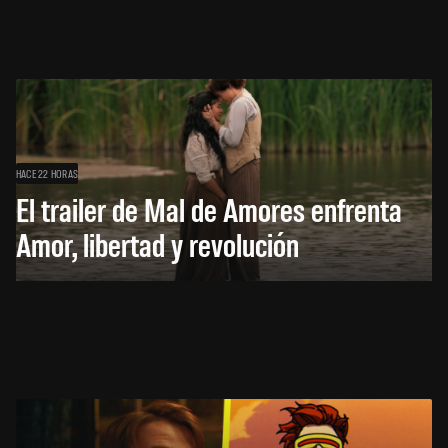
HACE 22 HORAS
El trailer de Mal de Amores enfrenta
Amor, libertad y revolución