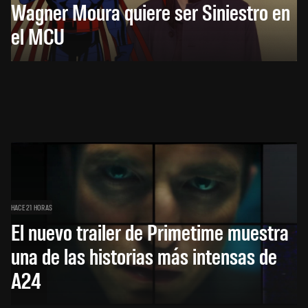
Wagner Moura quiere ser Siniestro en
el MCU
HACE 21 HORAS
El nuevo trailer de Primetime muestra
una de las historias más intensas de
A24