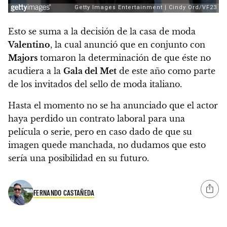
Esto se suma a la decisión de la casa de moda
Valentino
, la cual anunció que en conjunto con
Majors
tomaron la determinación de que éste no
acudiera a la
Gala del Met
de este año como parte
de los invitados del sello de moda italiano.
Hasta el momento no se ha anunciado que el actor
haya perdido un contrato laboral para una
película o serie, pero en caso dado de que su
imagen quede manchada, no dudamos que esto
sería una posibilidad en su futuro.
FERNANDO CASTAÑEDA