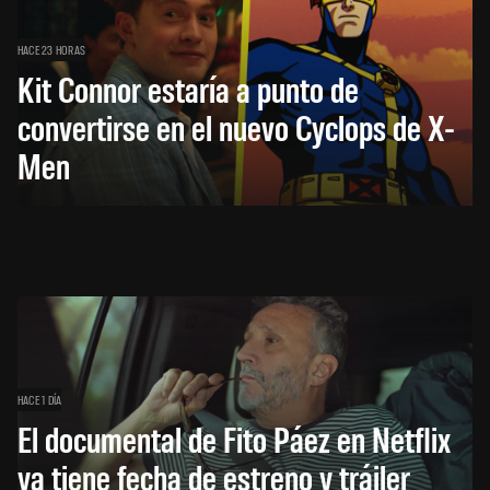
HACE 23 HORAS
Kit Connor estaría a punto de
convertirse en el nuevo Cyclops de X-
Men
HACE 1 DÍA
El documental de Fito Páez en Netflix
ya tiene fecha de estreno y tráiler