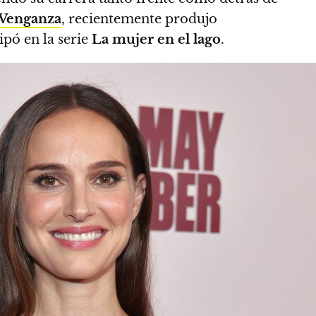
 Venganza
, recientemente produjo
ipó en la serie
La mujer en el lago
.