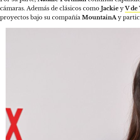
cámaras. Además de clásicos como
Jackie
y
V de
proyectos bajo su compañía
MountainA
y partic