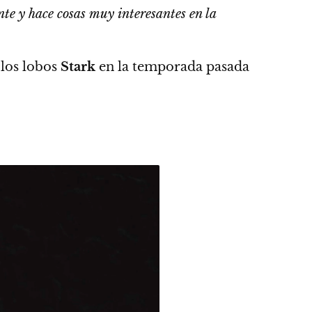
te y hace cosas muy interesantes en la
 los lobos
Stark
en la temporada pasada