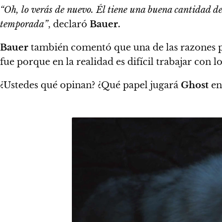
“Oh, lo verás de nuevo. Él tiene una buena cantidad d
temporada”
, declaró
Bauer.
Bauer
también comentó que
una de las razones 
fue porque en la realidad es difícil trabajar con l
¿Ustedes qué opinan? ¿Qué papel jugará
Ghost
en