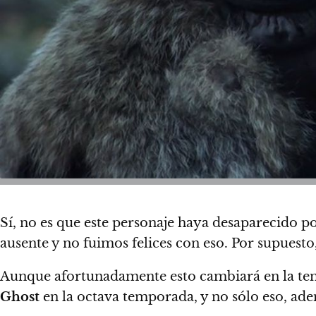
Sí, no es que este personaje haya desaparecido 
ausente y no fuimos felices con eso. Por supuest
Aunque afortunadamente esto cambiará en la temp
Ghost
en la octava temporada, y no sólo eso, ade