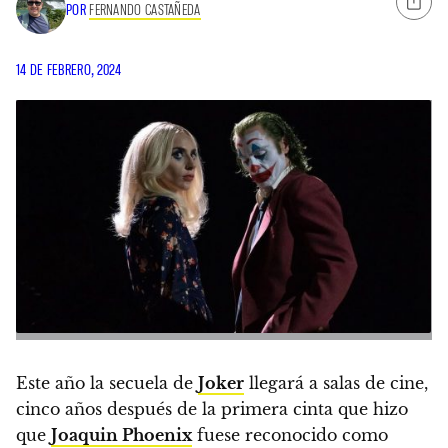
POR
FERNANDO CASTAÑEDA
14 DE FEBRERO, 2024
Este año la secuela de
Joker
llegará a salas de cine,
cinco años después de la primera cinta que hizo
que
Joaquin Phoenix
fuese reconocido como