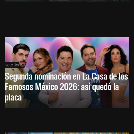
HACE 2 DÍAS
Segunda nominación en La Casa de los
Famosos México 2026: así quedó la
placa