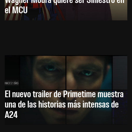
el MCU
HACE 2 DÍAS
El nuevo trailer de Primetime muestra
una de las historias más intensas de
A24