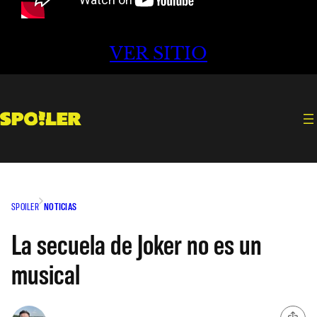
VER SITIO
SPOILER
NOTICIAS
La secuela de Joker no es un
musical