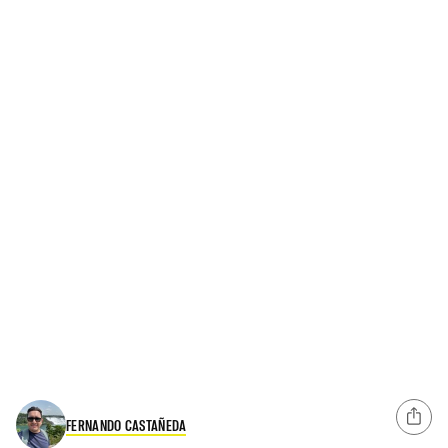
FERNANDO CASTAÑEDA