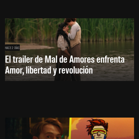
HACE 2 DÍAS
El trailer de Mal de Amores enfrenta
Amor, libertad y revolución