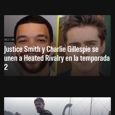
HACE 1 DÍA
Justice Smith y Charlie Gillespie se
unen a Heated Rivalry en la temporada
2