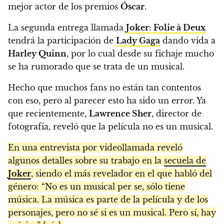
mejor actor de los premios
Óscar
.
La segunda entrega llamada
Joker: Folie à Deux
tendrá la participación de
Lady Gaga
dando vida a
Harley Quinn
, por lo cual desde su fichaje mucho
se ha rumorado que se trata de un musical.
Hecho que muchos fans no están tan contentos
con eso, pero al parecer esto ha sido un error. Ya
que recientemente,
Lawrence Sher
, director de
fotografía, reveló que la película no es un musical.
En una entrevista por videollamada reveló
algunos detalles sobre su trabajo en la
secuela de
Joker
, siendo el más revelador en el que habló del
género: “No es un musical per se, sólo tiene
música. La música es parte de la película y de los
personajes, pero no sé si es un musical. Pero sí, hay