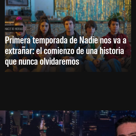
HACE 10 HORAS
Primera temporada de Nadie nos va a
extrañar: el comienzo de una historia
que nunca olvidaremos