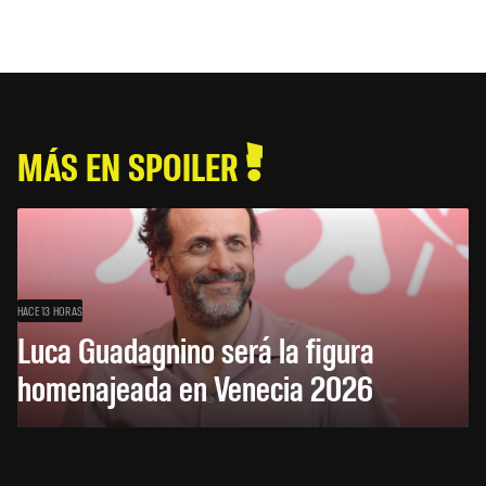
MÁS EN SPOILER
HACE 13 HORAS
Luca Guadagnino será la figura
homenajeada en Venecia 2026