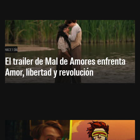
HACE 1 DÍA
El trailer de Mal de Amores enfrenta
Amor, libertad y revolución