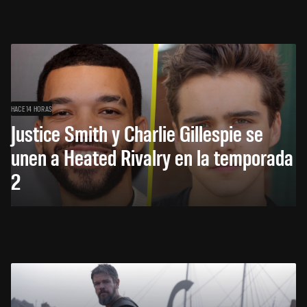
HACE 14 HORAS
Justice Smith y Charlie Gillespie se
unen a Heated Rivalry en la temporada
2