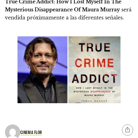
True Crime Addict: How I Lost Myself In The
Mysterious Disappearance Of Maura Murray
será
vendida próximamente a las diferentes señales.
CINEMA FLOR