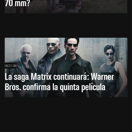
70 mm?
HACE 1 DÍA
La saga Matrix continuará: Warner
Bros. confirma la quinta película