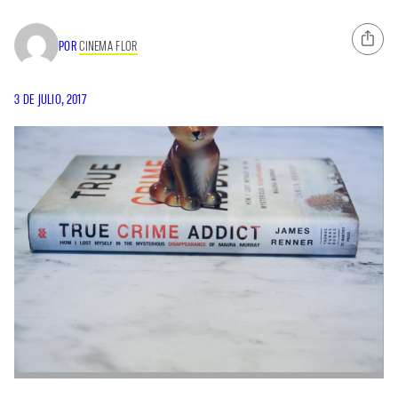
POR
CINEMA FLOR
3 DE JULIO, 2017