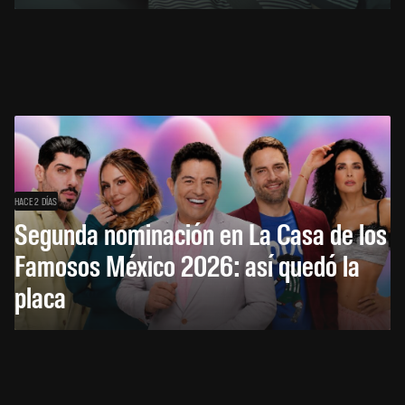
HACE 2 DÍAS
Segunda nominación en La Casa de los
Famosos México 2026: así quedó la
placa