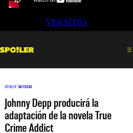
VER SITIO
SPOILER
NOTICIAS
Johnny Depp producirá la
adaptación de la novela True
Crime Addict