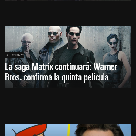
HACE 22 HORAS
La saga Matrix continuará: Warner
Bros. confirma la quinta película