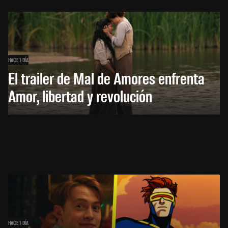
HACE 1 DÍA
El trailer de Mal de Amores enfrenta
Amor, libertad y revolución
HACE 1 DÍA