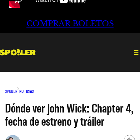
COMPRAR BOLETOS
SPOILER
NOTICIAS
Dónde ver John Wick: Chapter 4,
fecha de estreno y tráiler