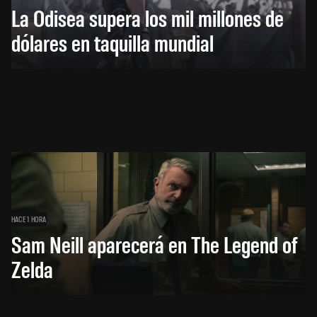
La Odisea supera los mil millones de
dólares en taquilla mundial
HACE 1 HORA
Sam Neill aparecerá en The Legend of
Zelda