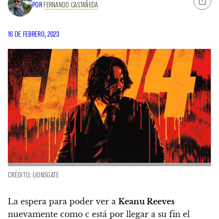
POR
FERNANDO CASTAÑEDA
16 DE FEBRERO, 2023
CRÉDITO: LIONSGATE
La espera para poder ver a
Keanu Reeves
nuevamente como c está por llegar a su fin el