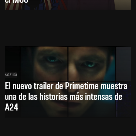
HACE 1 DÍA
El nuevo trailer de Primetime muestra
una de las historias más intensas de
A24