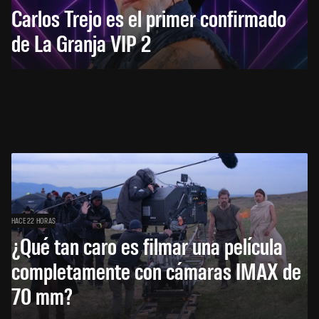
Carlos Trejo es el primer confirmado
de La Granja VIP 2
HACE 22 HORAS
¿Qué tan caro es filmar una película
completamente con cámaras IMAX de
70 mm?