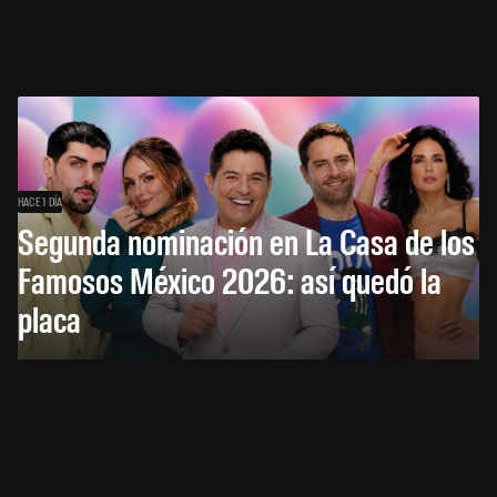
HACE 1 DÍA
Segunda nominación en La Casa de los
Famosos México 2026: así quedó la
placa