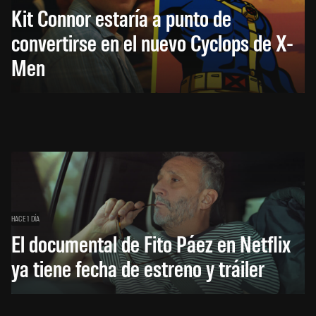
Kit Connor estaría a punto de
convertirse en el nuevo Cyclops de X-
Men
HACE 1 DÍA
El documental de Fito Páez en Netflix
ya tiene fecha de estreno y tráiler