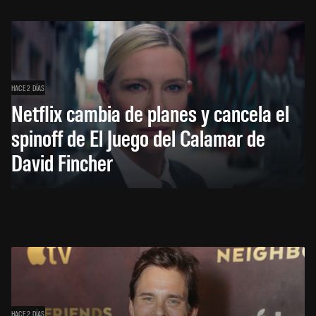
HACE 2 DÍAS
Netflix cambia de planes y cancela el
spinoff de El Juego del Calamar de
David Fincher
HACE 2 DÍAS