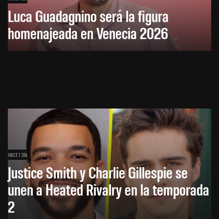
Luca Guadagnino será la figura
homenajeada en Venecia 2026
HACE 1 DÍA
Justice Smith y Charlie Gillespie se
unen a Heated Rivalry en la temporada
2