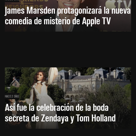
James Marsden protagonizará la nueva
comedia de misterio de Apple TV
HACE 2 DÍAS
Así fue la celebración de la boda
secreta de Zendaya y Tom Holland