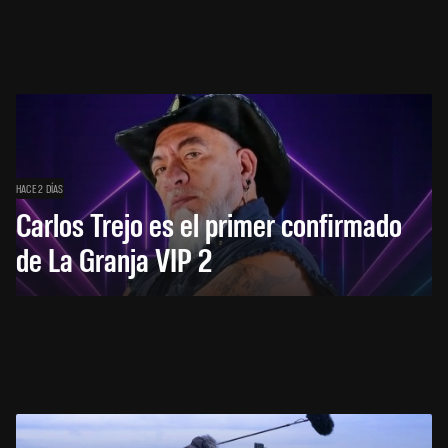
HACE 2 DÍAS
Carlos Trejo es el primer confirmado
de La Granja VIP 2