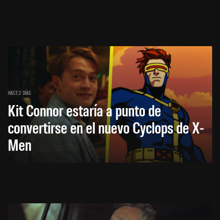
HACE 2 DÍAS
Kit Connor estaría a punto de
convertirse en el nuevo Cyclops de X-
Men