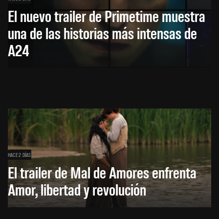
El nuevo trailer de Primetime muestra
una de las historias más intensas de
A24
HACE 2 DÍAS
El trailer de Mal de Amores enfrenta
Amor, libertad y revolución