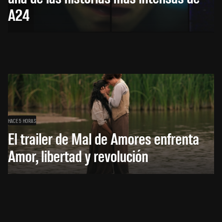
A24
HACE 5 HORAS
El trailer de Mal de Amores enfrenta
Amor, libertad y revolución