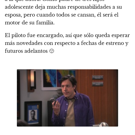
adolescente deja muchas responsabilidades a su
esposa, pero cuando todos se cansan, él será el
motor de su familia.
El piloto fue encargado, así que sólo queda esperar
más novedades con respecto a fechas de estreno y
futuros adelantos 🙂