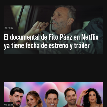
HACE 1 DÍA
El documental de Fito Páez en Netflix
ya tiene fecha de estreno y tráiler
HACE 1 DÍA