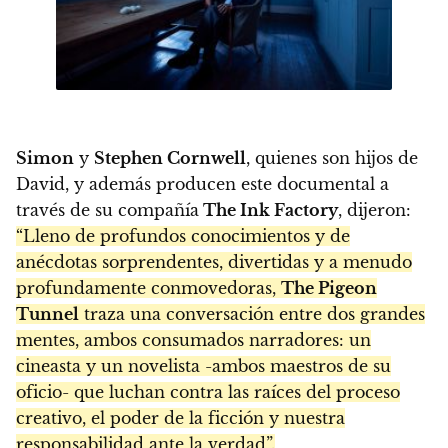
Simon
y
Stephen Cornwell
, quienes son hijos de
David, y además producen este documental a
través de su compañía
The Ink Factory
, dijeron:
“Lleno de profundos conocimientos y de
anécdotas sorprendentes, divertidas y a menudo
profundamente conmovedoras,
The Pigeon
Tunnel
traza una conversación entre dos grandes
mentes, ambos consumados narradores: un
cineasta y un novelista -ambos maestros de su
oficio- que luchan contra las raíces del proceso
creativo, el poder de la ficción y nuestra
responsabilidad ante la verdad”.