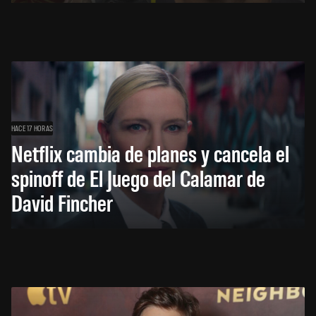
HACE 17 HORAS
Netflix cambia de planes y cancela el
spinoff de El Juego del Calamar de
David Fincher