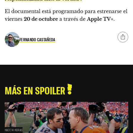
El documental está programado para estrenarse el
viernes
20 de octubre
a través de
Apple TV+
.
FERNANDO CASTAÑEDA
MÁS EN SPOILER
HACE 14 HORAS