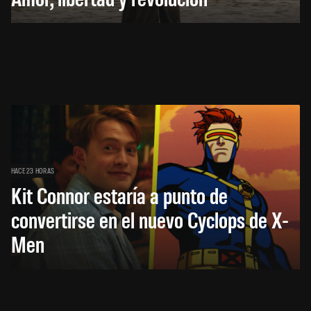
HACE 23 HORAS
Kit Connor estaría a punto de
convertirse en el nuevo Cyclops de X-
Men