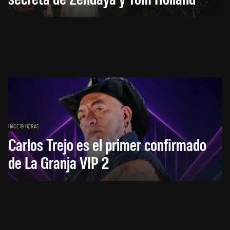
HACE 19 HORAS
Carlos Trejo es el primer confirmado
de La Granja VIP 2