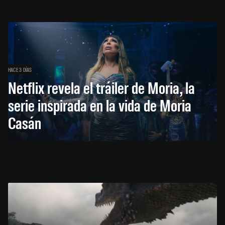
HACE 3 DÍAS
Netflix revela el tráiler de Moria, la
serie inspirada en la vida de Moria
Casán