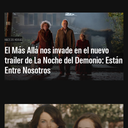
HACE 20 HORAS
El Más Allá nos invade en el nuevo
trailer de La Noche del Demonio: Están
Entre Nosotros