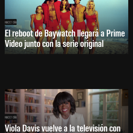
HACE 1 DÍA
El reboot de Baywatch llegará a Prime
Video junto con la serie original
HACE 1 DÍA
Viola Davis vuelve a la televisión con