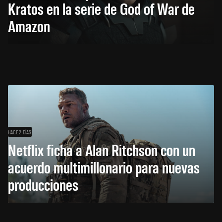
Kratos en la serie de God of War de
Amazon
HACE 2 DÍAS
Netflix ficha a Alan Ritchson con un
acuerdo multimillonario para nuevas
producciones