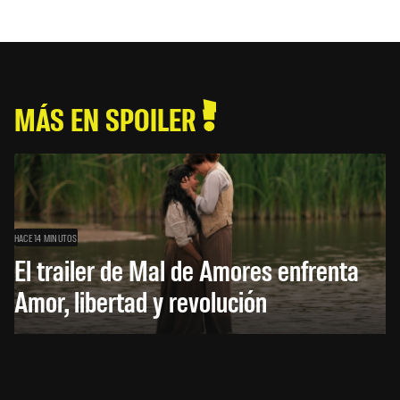
MÁS EN SPOILER
HACE 14 MINUTOS
El trailer de Mal de Amores enfrenta
Amor, libertad y revolución