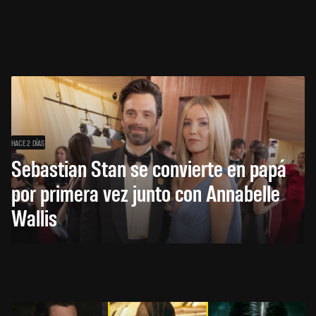
HACE 2 DÍAS
Sebastian Stan se convierte en papá
por primera vez junto con Annabelle
Wallis