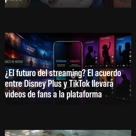
HACE 16 HORAS
¿El futuro del streaming? El acuerdo
entre Disney Plus y TikTok llevará
videos de fans a la plataforma