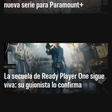
nueva serie para Paramount+
HACE 2 DÍAS
La secuela de Ready Player One sigue
viva: su guionista lo confirma