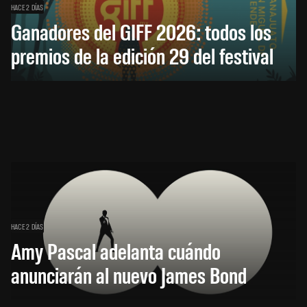
HACE 2 DÍAS
Ganadores del GIFF 2026: todos los
premios de la edición 29 del festival
HACE 2 DÍAS
Amy Pascal adelanta cuándo
anunciarán al nuevo James Bond