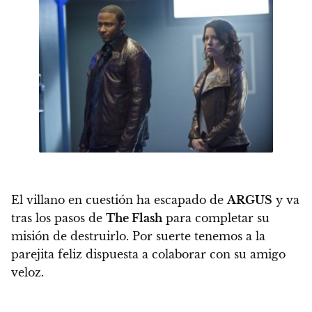
El villano en cuestión ha escapado de
ARGUS
y va
tras los pasos de
The Flash
para completar su
misión de destruirlo. Por suerte tenemos a la
parejita feliz dispuesta a colaborar con su amigo
veloz.