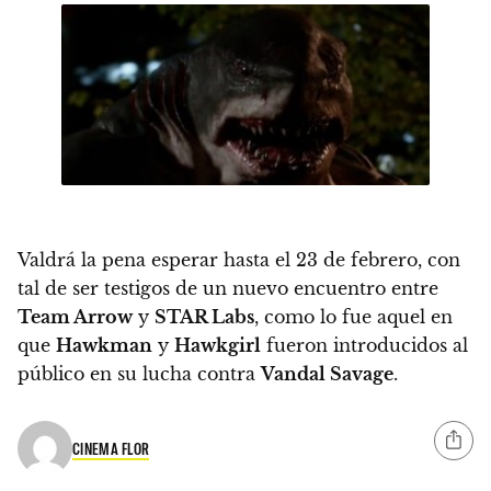
Valdrá la pena esperar hasta el
23 de febrero
, con
tal de ser testigos de un nuevo encuentro entre
Team Arrow
y
STAR Labs
, como lo fue aquel en
que
Hawkman
y
Hawkgirl
fueron introducidos al
público en su lucha contra
Vandal Savage
.
CINEMA FLOR