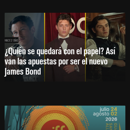
HACE 2 DÍAS
¿Quién se quedará con el papel? Así
van las apuestas por ser el nuevo
James Bond