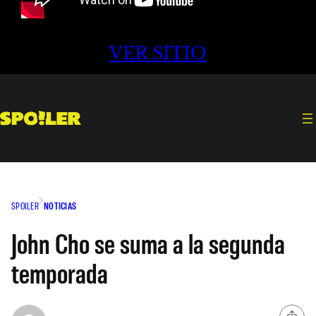
VER SITIO
SPOILER
NOTICIAS
John Cho se suma a la segunda
temporada