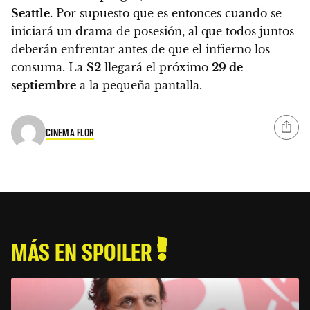
Seattle.
Por supuesto que es entonces cuando se
iniciará un drama de posesión, al que todos juntos
deberán enfrentar antes de que el infierno los
consuma.
La
S2
llegará el próximo
29 de
septiembre
a la pequeña pantalla
.
CINEMA FLOR
MÁS EN SPOILER