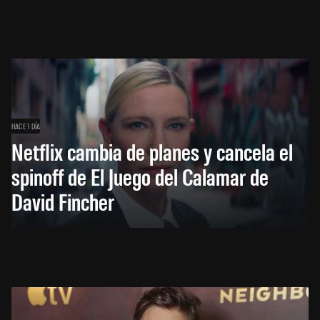
HACE 1 DÍA
Netflix cambia de planes y cancela el
spinoff de El Juego del Calamar de
David Fincher