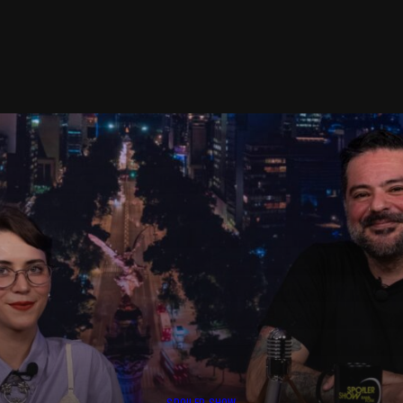
SPOILER SHOW