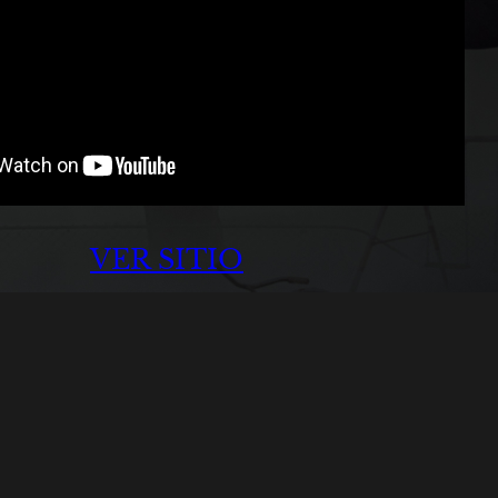
VER SITIO