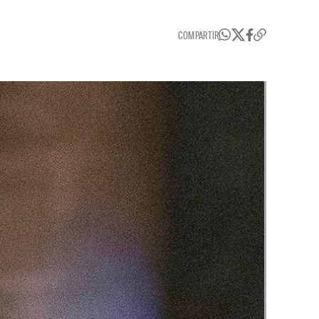
COMPARTIR