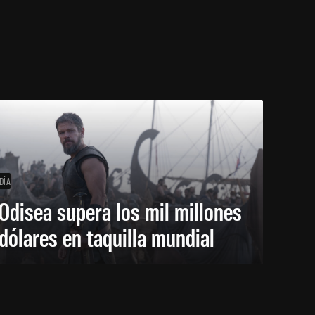
DÍA
Odisea supera los mil millones
dólares en taquilla mundial