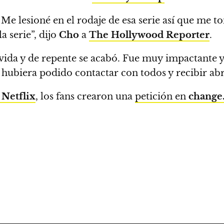
. Me lesioné en el rodaje de esa serie así que me
a serie”, dijo
Cho
a
The Hollywood Reporter
.
vida y de repente se acabó. Fue muy impactante 
 hubiera podido contactar con todos y recibir abr
Netflix
,
los fans crearon una
petición en
change