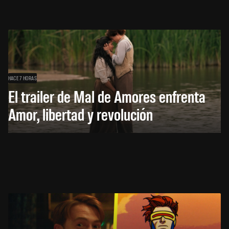
HACE 7 HORAS
El trailer de Mal de Amores enfrenta
Amor, libertad y revolución