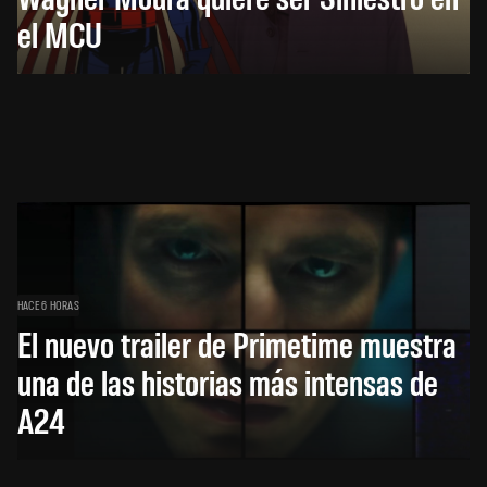
el MCU
HACE 6 HORAS
El nuevo trailer de Primetime muestra
una de las historias más intensas de
A24