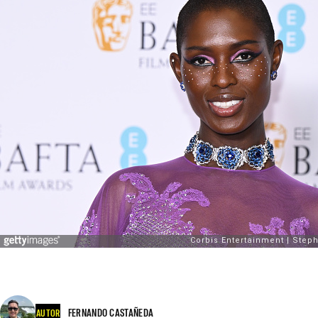
FERNANDO CASTAÑEDA
AUTOR