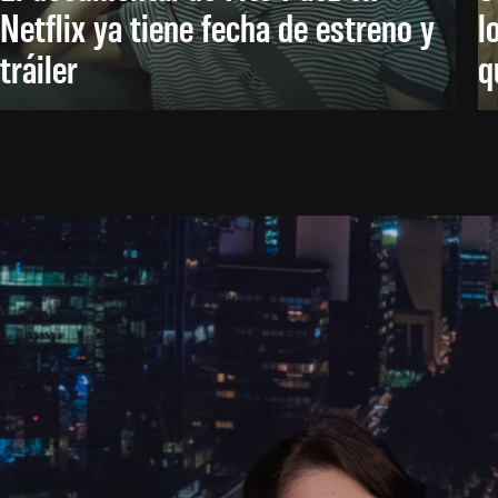
Netflix ya tiene fecha de estreno y
l
tráiler
q