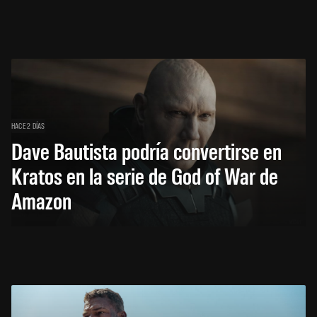
HACE 2 DÍAS
Dave Bautista podría convertirse en
Kratos en la serie de God of War de
Amazon