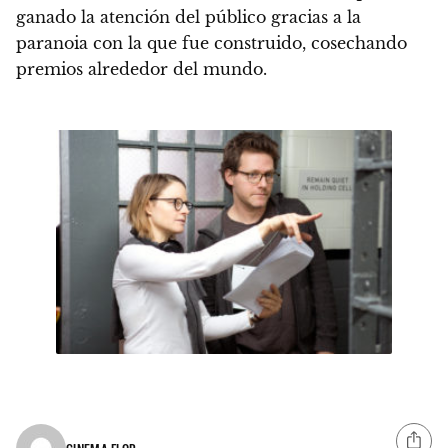
ganado la atención del público gracias a la
paranoia con la que fue construido, cosechando
premios alrededor del mundo.