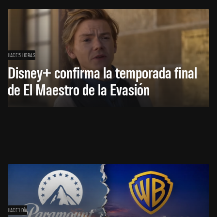
HACE 5 HORAS
Disney+ confirma la temporada final
de El Maestro de la Evasión
HACE 1 DÍA