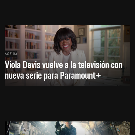
HACE 1 DÍA
Viola Davis vuelve a la televisión con
nueva serie para Paramount+