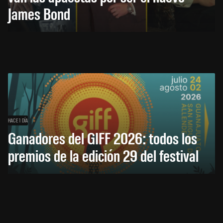
James Bond
HACE 1 DÍA
Ganadores del GIFF 2026: todos los
premios de la edición 29 del festival