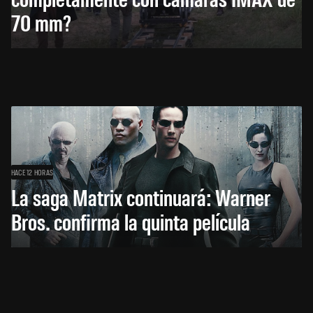
70 mm?
HACE 12 HORAS
La saga Matrix continuará: Warner
Bros. confirma la quinta película