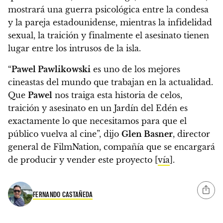
mostrará una guerra psicológica entre la condesa
y la pareja estadounidense, mientras la infidelidad
sexual, la traición y finalmente el asesinato tienen
lugar entre los intrusos de la isla.
“
Pawel Pawlikowski
es uno de los mejores
cineastas del mundo que trabajan en la actualidad.
Que
Pawel
nos traiga esta historia de celos,
traición y asesinato en un Jardín del Edén es
exactamente lo que necesitamos para que el
público vuelva al cine”,
dijo
Glen Basner
, director
general de FilmNation, compañía que se encargará
de producir y vender este proyecto [
vía
].
FERNANDO CASTAÑEDA