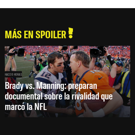
MÁS EN SPOILER
HACE 6 HORAS
Brady vs. Manning: preparan
documental sobre la rivalidad que
marcó la NFL