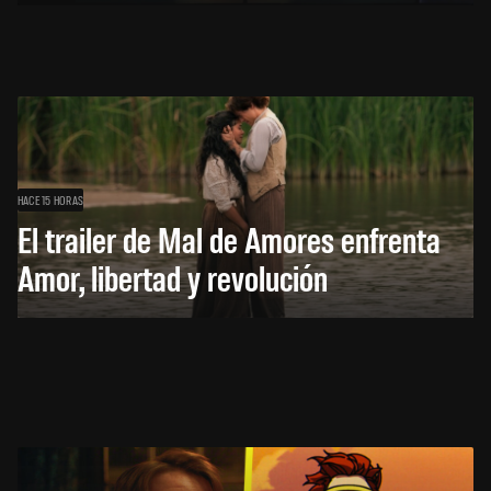
HACE 15 HORAS
El trailer de Mal de Amores enfrenta
Amor, libertad y revolución