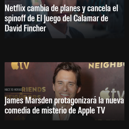
Netflix cambia de planes y cancela el
spinoff de El Juego del Calamar de
David Fincher
HACE 10 HORAS
James Marsden protagonizará la nueva
comedia de misterio de Apple TV