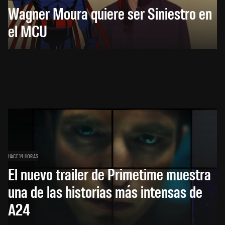
Wagner Moura quiere ser Siniestro en
el MCU
HACE 14 HORAS
El nuevo trailer de Primetime muestra
una de las historias más intensas de
A24