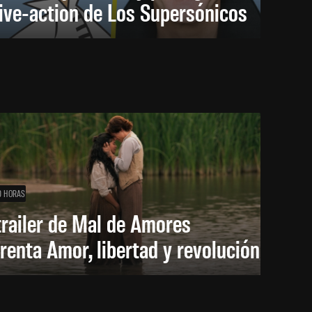
live-action de Los Supersónicos
0 HORAS
trailer de Mal de Amores
renta Amor, libertad y revolución