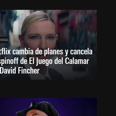
 HORAS
flix cambia de planes y cancela
spinoff de El Juego del Calamar
David Fincher