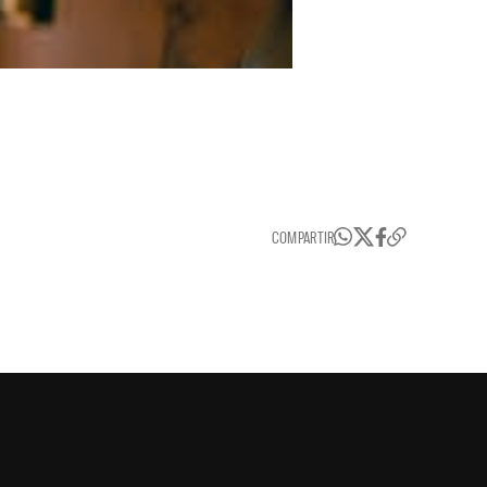
COMPARTIR