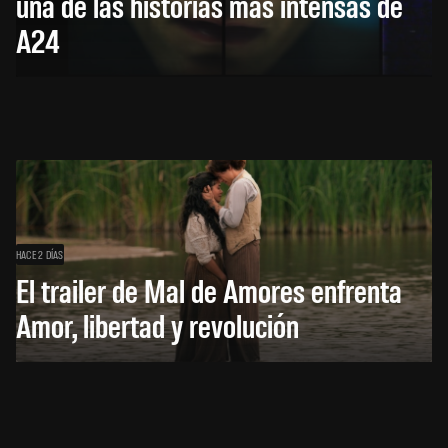
una de las historias más intensas de
A24
HACE 2 DÍAS
El trailer de Mal de Amores enfrenta
Amor, libertad y revolución