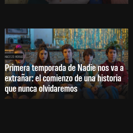
HACE 23 HORAS
Primera temporada de Nadie nos va a
extrañar: el comienzo de una historia
que nunca olvidaremos