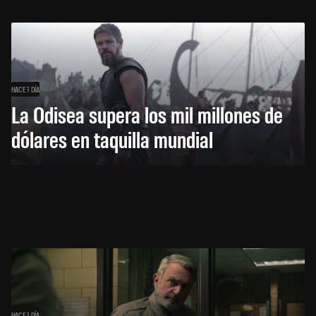
HACE 1 DÍA
La Odisea supera los mil millones de
dólares en taquilla mundial
HACE 1 DÍA