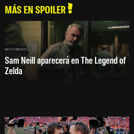
MÁS EN SPOILER
HACE 33 MINUTOS
Sam Neill aparecerá en The Legend of
Zelda