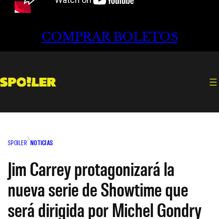
COMPRAR BOLETOS
SPOILER
NOTICIAS
Jim Carrey protagonizará la
nueva serie de Showtime que
será dirigida por Michel Gondry