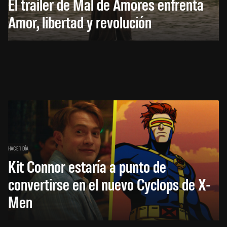
El trailer de Mal de Amores enfrenta
Amor, libertad y revolución
HACE 1 DÍA
Kit Connor estaría a punto de
convertirse en el nuevo Cyclops de X-
Men