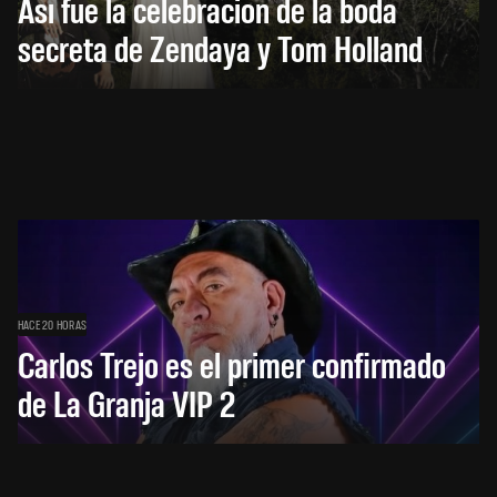
Así fue la celebración de la boda
secreta de Zendaya y Tom Holland
HACE 20 HORAS
Carlos Trejo es el primer confirmado
de La Granja VIP 2