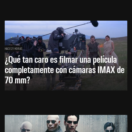
HACE 21 HORAS
¿Qué tan caro es filmar una película
completamente con cámaras IMAX de
70 mm?