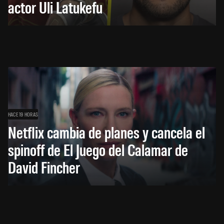
actor Uli Latukefu
HACE 19 HORAS
Netflix cambia de planes y cancela el
spinoff de El Juego del Calamar de
David Fincher