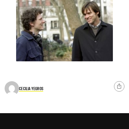
CECILIA YEGROS