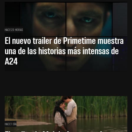
HACE 23 HORAS
El nuevo trailer de Primetime muestra
una de las historias más intensas de
A24
HACE 1 DÍA