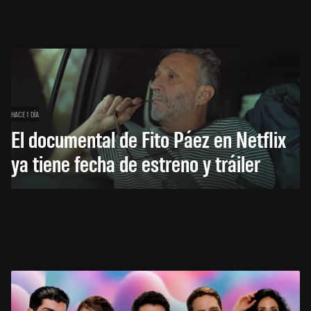
HACE 1 DÍA
El documental de Fito Páez en Netflix
ya tiene fecha de estreno y tráiler