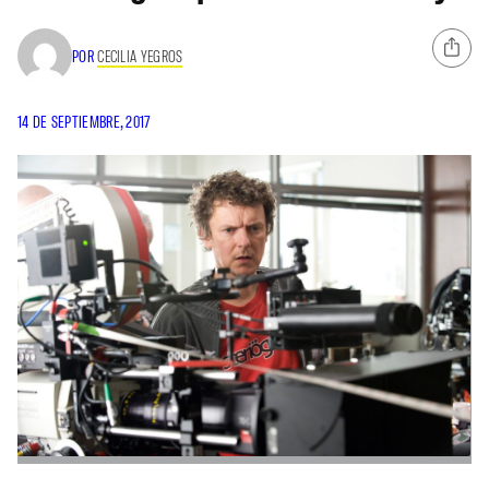
POR
CECILIA YEGROS
14 DE SEPTIEMBRE, 2017