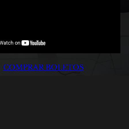
COMPRAR BOLETOS