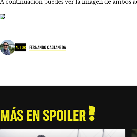
A continuación puedes ver la imagen de ambos act
FERNANDO CASTAÑEDA
AUTOR
MÁS EN SPOILER