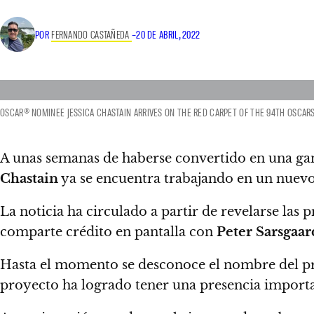
POR
FERNANDO CASTAÑEDA
–
20 DE ABRIL, 2022
OSCAR® NOMINEE JESSICA CHASTAIN ARRIVES ON THE RED CARPET OF THE 94TH OSCARS®
A unas semanas de haberse convertido en una g
Chastain
ya se encuentra trabajando en un nuev
La noticia ha circulado a partir de revelarse las
comparte crédito en pantalla con
Peter Sarsgaar
Hasta el momento se desconoce el nombre del pr
proyecto ha logrado tener una presencia import