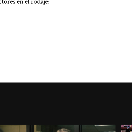
ores en el rodaje: