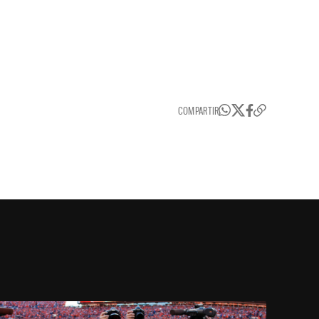
COMPARTIR