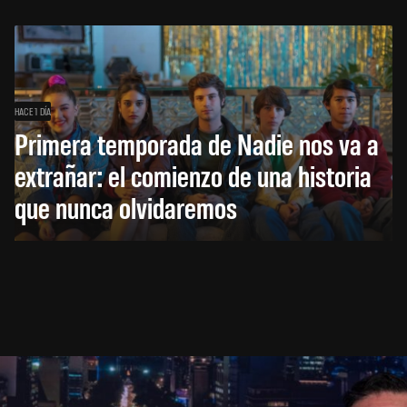
HACE 1 DÍA
Primera temporada de Nadie nos va a
extrañar: el comienzo de una historia
que nunca olvidaremos