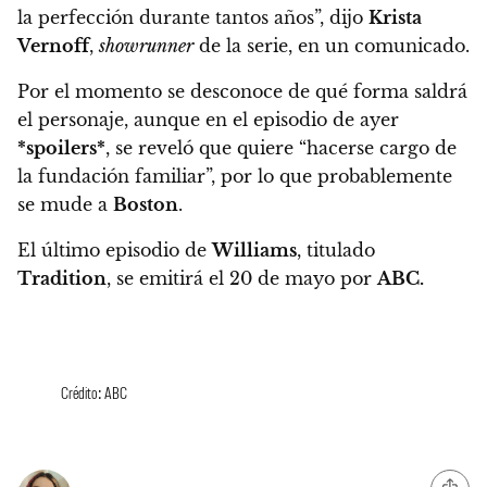
la perfección durante tantos años”
, dijo
Krista
Vernoff
,
showrunner
de la serie, en un comunicado.
Por el momento se desconoce de qué forma saldrá
el personaje, aunque en el episodio de ayer
*spoilers*
, se reveló que quiere “hacerse cargo de
la fundación familiar”,
por lo que probablemente
se mude a
Boston
.
El último episodio de
Williams
, titulado
Tradition
, se emitirá el 20 de mayo por
ABC.
Crédito: ABC