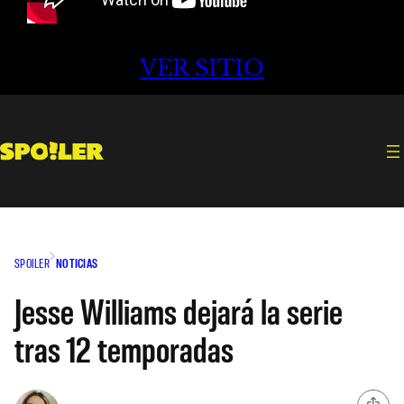
VER SITIO
SPOILER
NOTICIAS
Jesse Williams dejará la serie
tras 12 temporadas