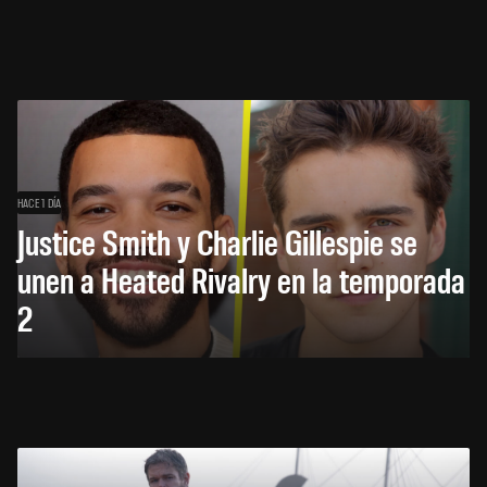
HACE 1 DÍA
Justice Smith y Charlie Gillespie se
unen a Heated Rivalry en la temporada
2