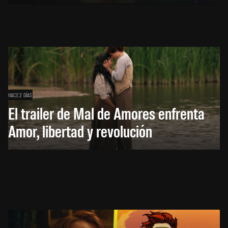
HACE 2 DÍAS
El trailer de Mal de Amores enfrenta
Amor, libertad y revolución