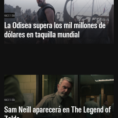
HACE 1 DÍA
La Odisea supera los mil millones de
dólares en taquilla mundial
HACE 1 DÍA
Sam Neill aparecerá en The Legend of