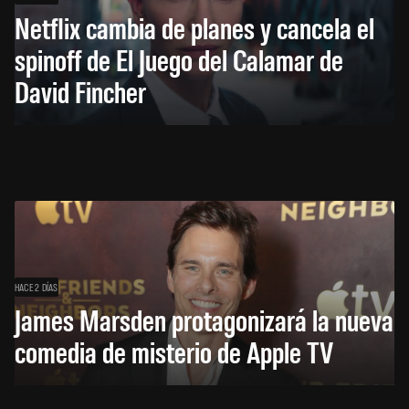
Netflix cambia de planes y cancela el
spinoff de El Juego del Calamar de
David Fincher
HACE 2 DÍAS
James Marsden protagonizará la nueva
comedia de misterio de Apple TV