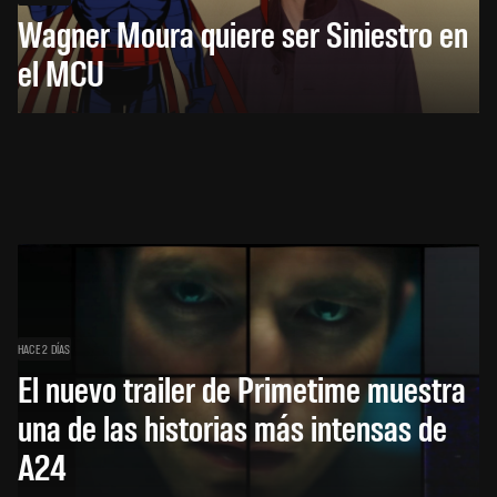
Wagner Moura quiere ser Siniestro en
el MCU
HACE 2 DÍAS
El nuevo trailer de Primetime muestra
una de las historias más intensas de
A24