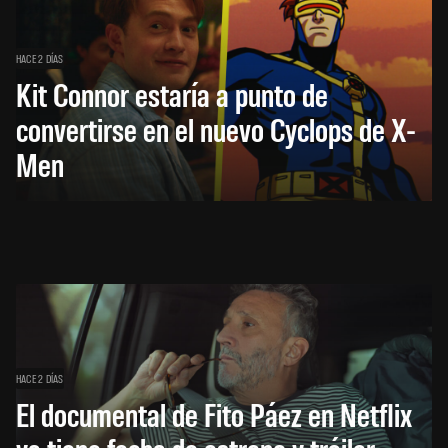
HACE 2 DÍAS
Kit Connor estaría a punto de
convertirse en el nuevo Cyclops de X-
Men
HACE 2 DÍAS
El documental de Fito Páez en Netflix