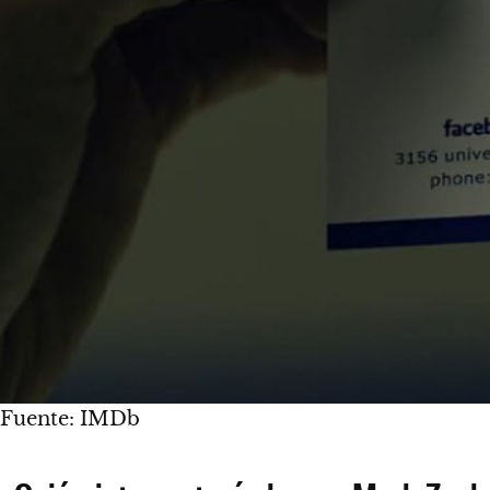
Fuente: IMDb