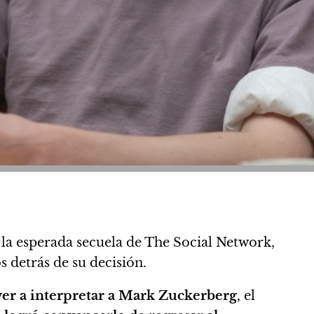
, la esperada secuela de The Social Network,
 detrás de su decisión.
ver a interpretar a Mark Zuckerberg
, el