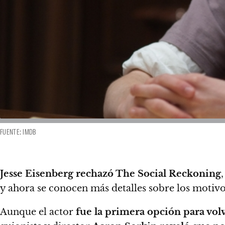
FUENTE: IMDB
Jesse Eisenberg rechazó The Social Reckoning
y ahora se conocen más detalles sobre los motivos
Aunque el actor
fue la primera opción para vol