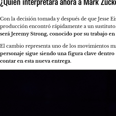
¿Quién interpretará ahora a Mark Zuck
Con la decisión tomada y después de que Jesse E
producción encontró rápidamente a un sustituto
será Jeremy Strong, conocido por su trabajo en
El cambio representa uno de los movimientos más
personaje sigue siendo una figura clave dentro
contar en esta nueva entrega
.