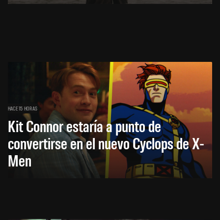
HACE 15 HORAS
Kit Connor estaría a punto de
convertirse en el nuevo Cyclops de X-
Men