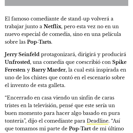
El famoso comediante de stand-up volverá a
trabajar junto a
Netflix
, pero esta vez no en un
nuevo especial de comedia, sino en una película
sobre las
Pop-Tarts
.
Jerry Seinfeld
protagonizará, dirigirá y producirá
Unfrosted
, una comedia que coescribió con
Spike
Feresten
y
Barry Marder,
la cual está inspirada en
uno de los chistes que contó en el escenario sobre
el invento de esta galleta.
“Encerrado en casa viendo un sinfín de caras
tristes en la televisión, pensé que este sería un
buen momento para hacer algo basado en pura
tontería”, dijo el comediante para
Deadline
. “Así
que tomamos mi parte de
Pop-Tart
de mi último