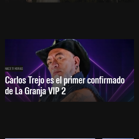
HACE 11 HORAS
Carlos Trejo es el primer confirmado
de La Granja VIP 2