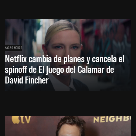
HACE 9 HORAS
Netflix cambia de planes y cancela el
spinoff de El Juego del Calamar de
David Fincher