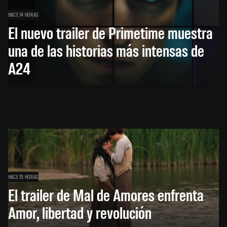
HACE 14 HORAS
El nuevo trailer de Primetime muestra
una de las historias más intensas de
A24
HACE 15 HORAS
El trailer de Mal de Amores enfrenta
Amor, libertad y revolución