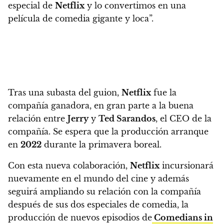
especial de
Netflix
y lo convertimos en una
película de comedia gigante y loca”.
Tras una subasta del guion,
Netflix
fue la
compañía ganadora, en gran parte a la buena
relación entre
Jerry
y
Ted Sarandos
, el CEO de la
compañía.
Se espera que la producción arranque
en
2022
durante la primavera boreal.
Con esta nueva colaboración,
Netflix
incursionará
nuevamente en el mundo del cine y además
seguirá ampliando su relación con la compañía
después de sus dos especiales de comedia, la
producción de nuevos episodios de
Comedians in