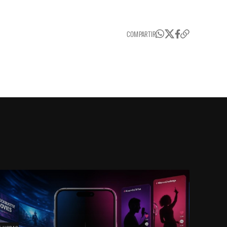
COMPARTIR