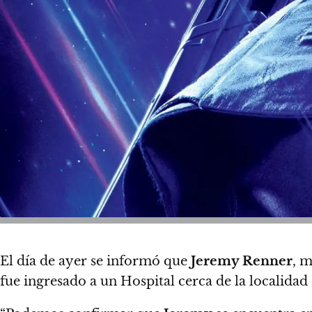
El día de ayer se informó que
Jeremy Renner
, 
fue ingresado a un Hospital cerca de la localidad