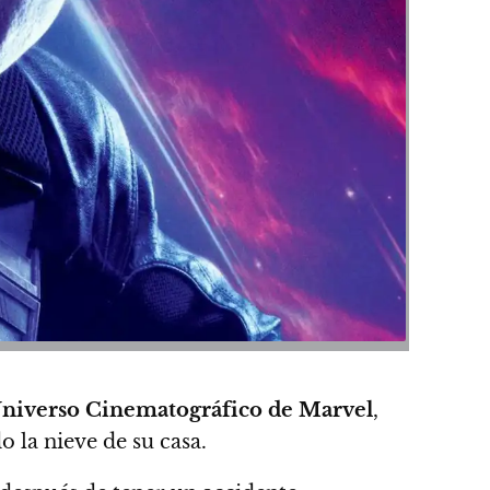
niverso Cinematográfico de Marvel
,
o la nieve de su casa.