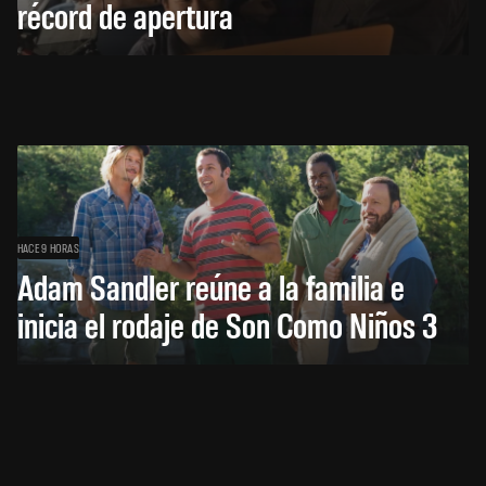
récord de apertura
HACE 9 HORAS
Adam Sandler reúne a la familia e
inicia el rodaje de Son Como Niños 3