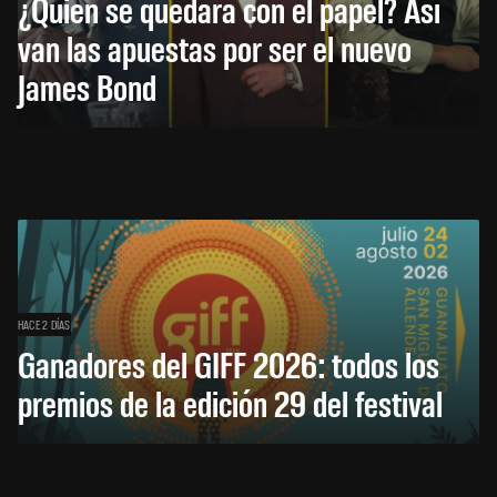
¿Quién se quedará con el papel? Así
van las apuestas por ser el nuevo
James Bond
HACE 2 DÍAS
Ganadores del GIFF 2026: todos los
premios de la edición 29 del festival