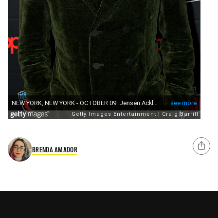
BRENDA AMADOR