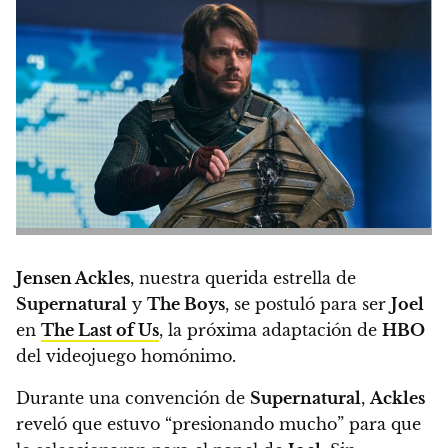
Jensen Ackles
, nuestra querida estrella de
Supernatural
y
The Boys
, se postuló para ser
Joel
en
The Last of Us
, la próxima adaptación de
HBO
del videojuego homónimo.
Durante una convención de
Supernatural
,
Ackles
reveló que estuvo “presionando mucho” para que