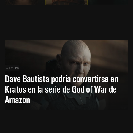
HACE 2 DÍAS
Dave Bautista podría convertirse en
Kratos en la serie de God of War de
Amazon