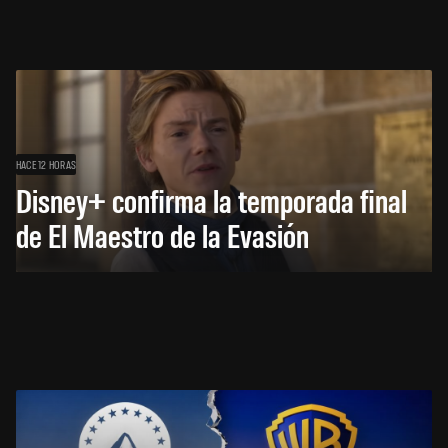
HACE 12 HORAS
Disney+ confirma la temporada final
de El Maestro de la Evasión