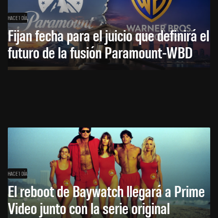
HACE 1 DÍA
Fijan fecha para el juicio que definirá el
futuro de la fusión Paramount-WBD
HACE 1 DÍA
El reboot de Baywatch llegará a Prime
Video junto con la serie original