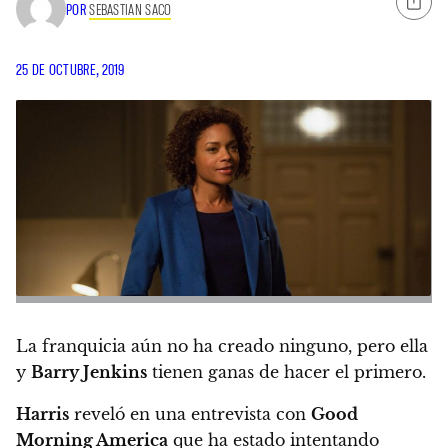
POR
SEBASTIAN SACO
25 DE OCTUBRE, 2019
La franquicia aún no ha creado ninguno, pero ella
y
Barry Jenkins
tienen ganas de hacer el primero.
Harris
reveló en una entrevista con
Good
Morning America
que ha estado intentando