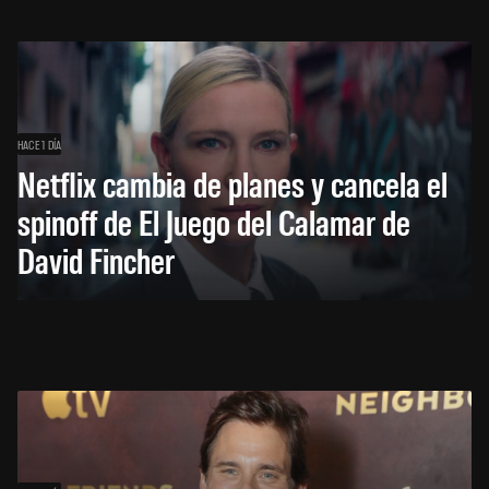
HACE 1 DÍA
Netflix cambia de planes y cancela el
spinoff de El Juego del Calamar de
David Fincher