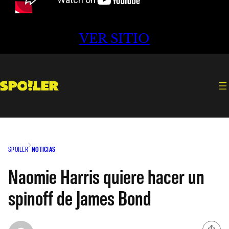
VER SITIO
SPOILER
NOTICIAS
Naomie Harris quiere hacer un
spinoff de James Bond