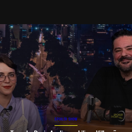
SPOILER SHOW