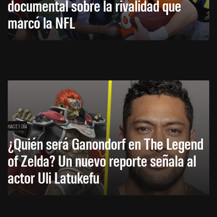
documental sobre la rivalidad que
marcó la NFL
HACE 1 DÍA
¿Quién será Ganondorf en The Legend
of Zelda? Un nuevo reporte señala al
actor Uli Latukefu