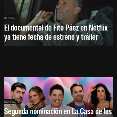
HACE 1 DÍA
El documental de Fito Páez en Netflix
ya tiene fecha de estreno y tráiler
HACE 1 DÍA
Segunda nominación en La Casa de los