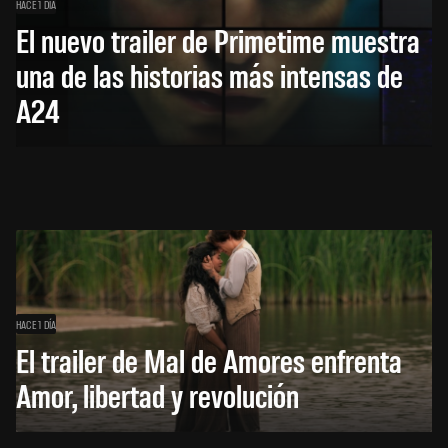
HACE 1 DÍA
El nuevo trailer de Primetime muestra
una de las historias más intensas de
A24
HACE 1 DÍA
El trailer de Mal de Amores enfrenta
Amor, libertad y revolución