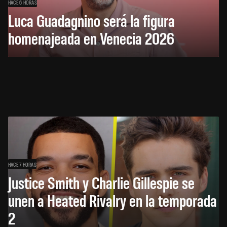
HACE 6 HORAS
Luca Guadagnino será la figura
homenajeada en Venecia 2026
HACE 7 HORAS
Justice Smith y Charlie Gillespie se
unen a Heated Rivalry en la temporada
2