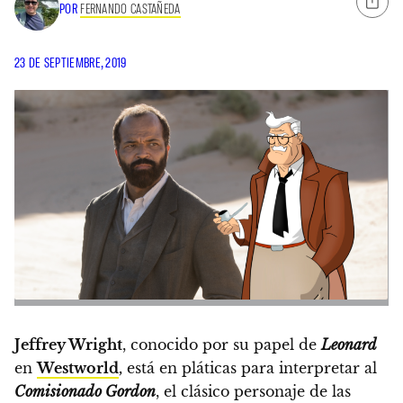
POR
FERNANDO CASTAÑEDA
23 DE SEPTIEMBRE, 2019
Jeffrey Wright
, conocido por su papel de
Leonard
en
Westworld
,
está en pláticas para interpretar al
Comisionado Gordon
,
el clásico personaje de las