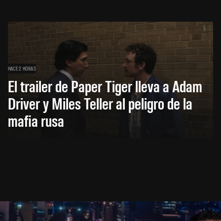
HACE 2 HORAS
El trailer de Paper Tiger lleva a Adam
Driver y Miles Teller al peligro de la
mafia rusa