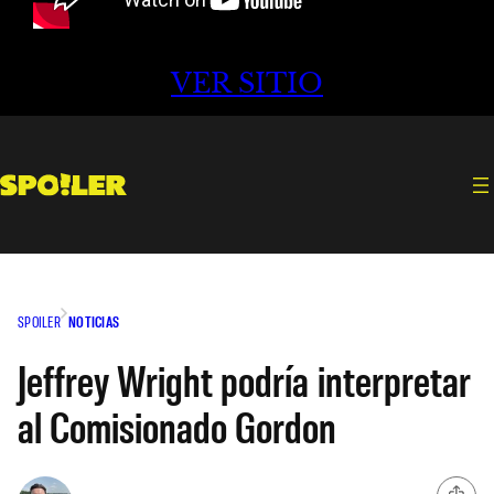
VER SITIO
SPOILER
NOTICIAS
Jeffrey Wright podría interpretar
al Comisionado Gordon