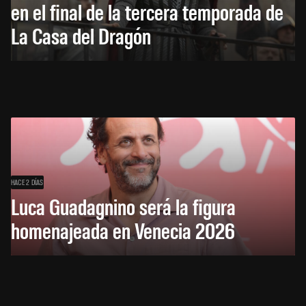
en el final de la tercera temporada de
La Casa del Dragón
HACE 2 DÍAS
Luca Guadagnino será la figura
homenajeada en Venecia 2026