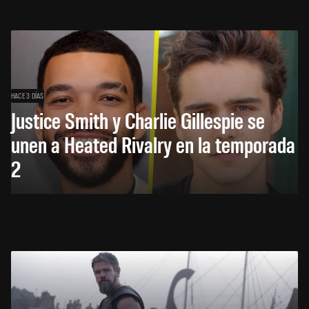
HACE 3 DÍAS
Justice Smith y Charlie Gillespie se
unen a Heated Rivalry en la temporada
2