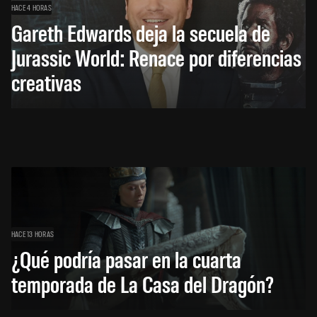
HACE 4 HORAS
Gareth Edwards deja la secuela de
Jurassic World: Renace por diferencias
creativas
HACE 13 HORAS
¿Qué podría pasar en la cuarta
temporada de La Casa del Dragón?