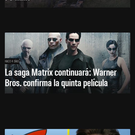
HACE 4 DÍAS
La saga Matrix continuará: Warner
Bros. confirma la quinta película