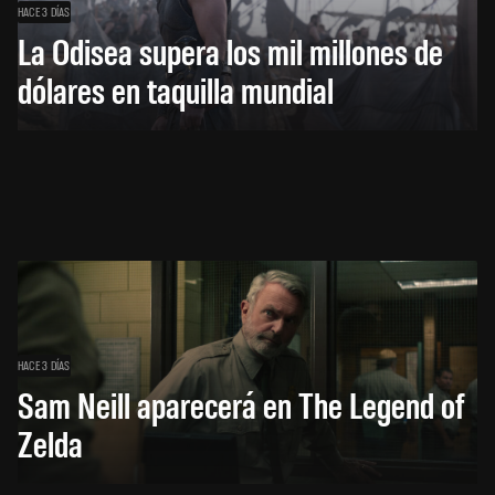
HACE 3 DÍAS
La Odisea supera los mil millones de
dólares en taquilla mundial
HACE 3 DÍAS
Sam Neill aparecerá en The Legend of
Zelda