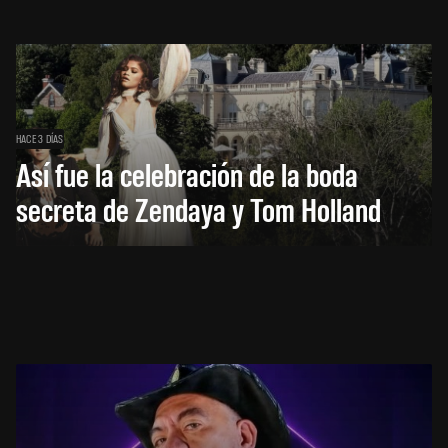
HACE 3 DÍAS
Así fue la celebración de la boda
secreta de Zendaya y Tom Holland