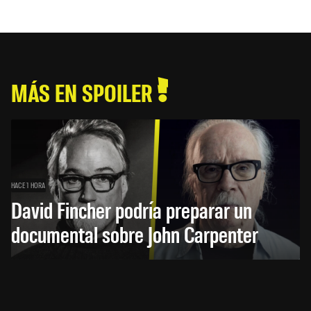
MÁS EN SPOILER
HACE 1 HORA
David Fincher podría preparar un
documental sobre John Carpenter