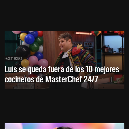
HACE 14 HORAS
Luis se queda fuera de los 10 mejores
cocineros de MasterChef 24/7