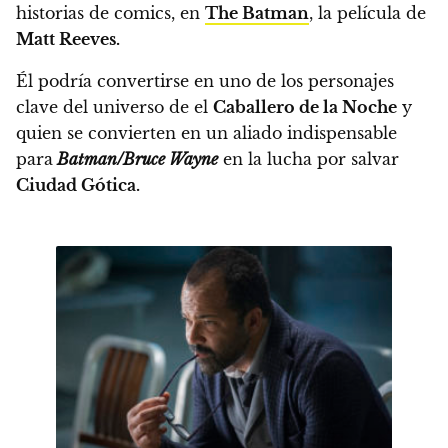
historias de comics, en
The Batman
, la película de
Matt Reeves.
Él podría convertirse en uno de los personajes
clave del universo de el
Caballero de la Noche
y
quien se convierten en
un aliado indispensable
para
Batman/Bruce Wayne
en la lucha por salvar
Ciudad Gótica.