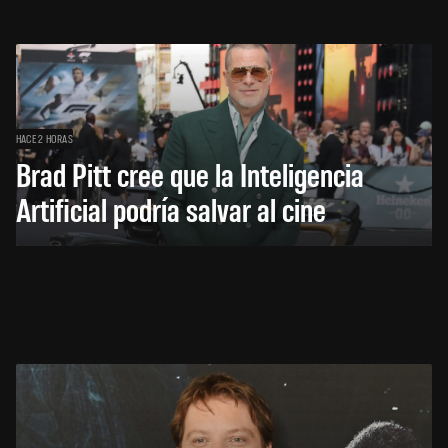
HACE 2 HORAS
Brad Pitt cree que la Inteligencia
Artificial podría salvar al cine