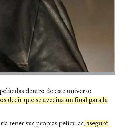
películas dentro de este universo
 decir que se avecina un final para la
ía tener sus propias películas,
aseguró