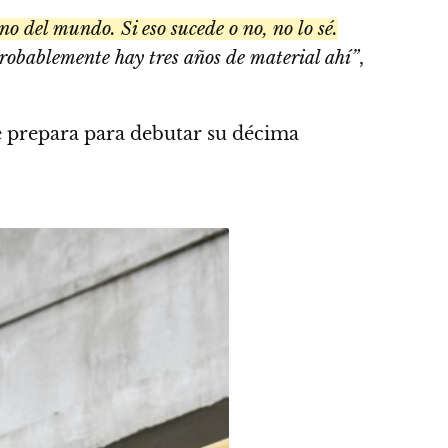
 del mundo. Si eso sucede o no, no lo sé.
probablemente hay tres años de material ahí”
,
 prepara para debutar su décima