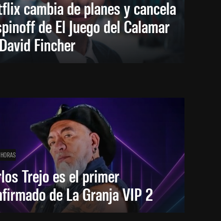
flix cambia de planes y cancela
spinoff de El Juego del Calamar
David Fincher
 HORAS
los Trejo es el primer
firmado de La Granja VIP 2