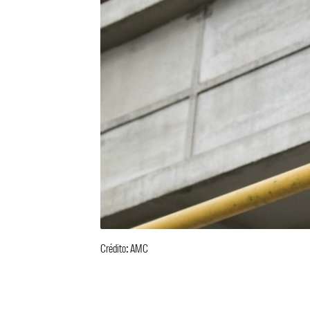
Crédito: AMC