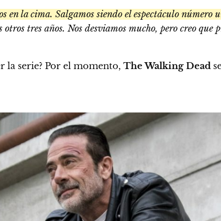
 en la cima. Salgamos siendo el espectáculo número uno
s otros tres años. Nos desviamos mucho, pero creo que 
r la serie? Por el momento,
The Walking Dead
se