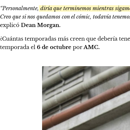
“Personalmente,
diría que terminemos mientras sigamos
Creo que si nos quedamos con el cómic, todavía tenemo
explicó
Dean Morgan.
¿Cuántas temporadas más creen que debería tene
temporada el
6 de octubre
por
AMC.