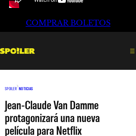
COMPRAR BOLETOS
SPOILER
NOTICIAS
Jean-Claude Van Damme
protagonizará una nueva
película para Netflix