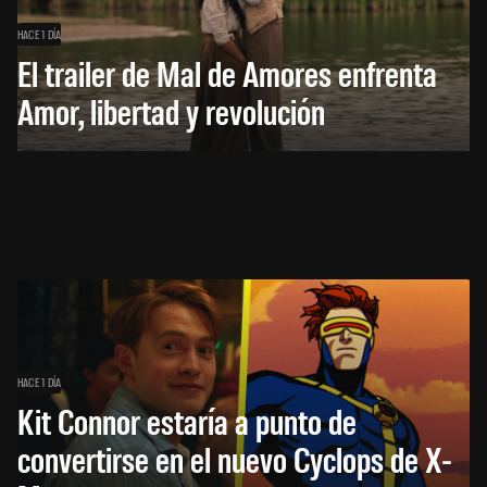
HACE 1 DÍA
El trailer de Mal de Amores enfrenta
Amor, libertad y revolución
HACE 1 DÍA
Kit Connor estaría a punto de
convertirse en el nuevo Cyclops de X-