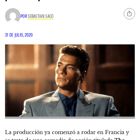
POR
SEBASTIAN SACO
31 DE JULIO, 2020
La producción ya comenzó a rodar en Francia y