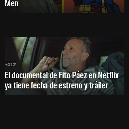
Men
HACE 1 DÍA
El documental de Fito Páez en Netflix
ya tiene fecha de estreno y tráiler