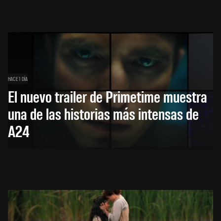
HACE 1 DÍA
El nuevo trailer de Primetime muestra
una de las historias más intensas de
A24