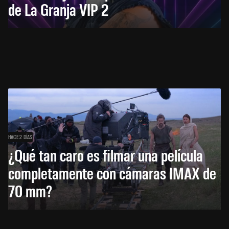
de La Granja VIP 2
HACE 2 DÍAS
¿Qué tan caro es filmar una película
completamente con cámaras IMAX de
70 mm?