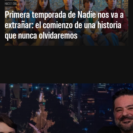
HACE 1 DÍA
Primera temporada de Nadie nos va a
extrañar: el comienzo de una historia
que nunca olvidaremos