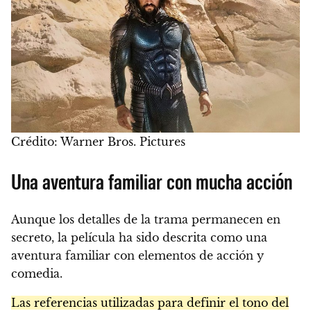
Crédito: Warner Bros. Pictures
Una aventura familiar con mucha acción
Aunque los detalles de la trama permanecen en
secreto, la película ha sido descrita como una
aventura familiar con elementos de acción y
comedia.
Las referencias utilizadas para definir el tono del