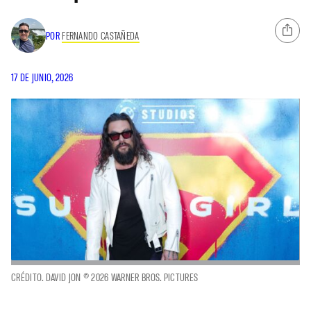
POR
FERNANDO CASTAÑEDA
17 DE JUNIO, 2026
CRÉDITO. DAVID JON © 2026 WARNER BROS. PICTURES