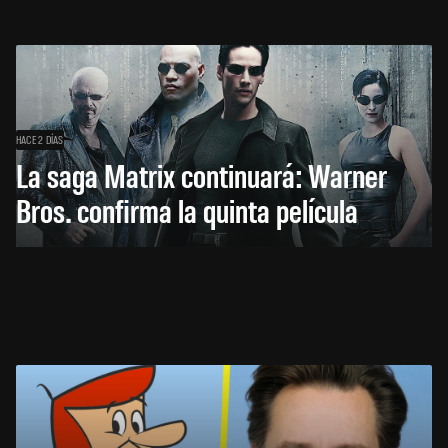
HACE 2 DÍAS
La saga Matrix continuará: Warner
Bros. confirma la quinta película