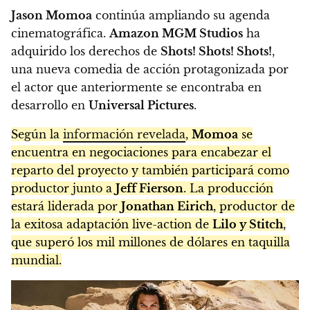
Jason Momoa
continúa ampliando su agenda
cinematográfica.
Amazon MGM Studios
ha
adquirido los derechos de
Shots! Shots! Shots!
,
una nueva comedia de acción protagonizada por
el actor que anteriormente se encontraba en
desarrollo en
Universal Pictures
.
Según la
información revelada
,
Momoa
se
encuentra en negociaciones para encabezar el
reparto del proyecto y también participará como
productor junto a
Jeff Fierson
. La producción
estará liderada por
Jonathan Eirich
, productor de
la exitosa adaptación live-action de
Lilo y Stitch
,
que superó los mil millones de dólares en taquilla
mundial.