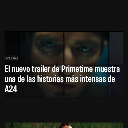
HACE 2 DÍAS
El nuevo trailer de Primetime muestra
una de las historias más intensas de
A24