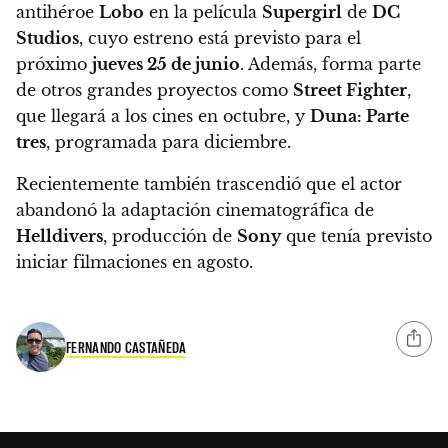
antihéroe
Lobo
en la película
Supergirl
de
DC
Studios
, cuyo estreno está previsto para el
próximo
jueves 25 de junio
. Además, forma parte
de otros grandes proyectos como
Street Fighter
,
que llegará a los cines en octubre, y
Duna: Parte
tres
, programada para diciembre.
Recientemente también trascendió que el actor
abandonó la adaptación cinematográfica de
Helldivers
, producción de
Sony
que tenía previsto
iniciar filmaciones en agosto.
FERNANDO CASTAÑEDA