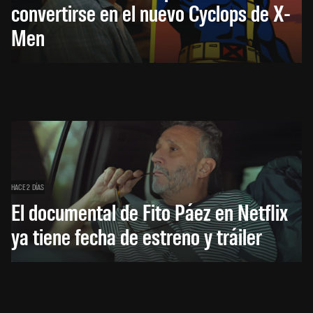
convertirse en el nuevo Cyclops de X-
Men
HACE 2 DÍAS
El documental de Fito Páez en Netflix
ya tiene fecha de estreno y tráiler