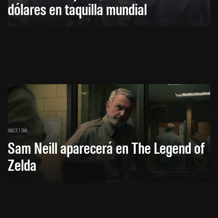
dólares en taquilla mundial
HACE 1 DÍA
Sam Neill aparecerá en The Legend of
Zelda