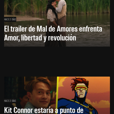
HACE 2 DÍAS
El trailer de Mal de Amores enfrenta
Amor, libertad y revolución
HACE 2 DÍAS
Kit Connor estaría a punto de