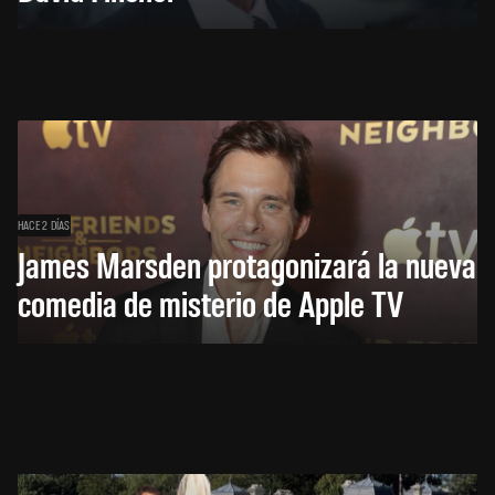
HACE 2 DÍAS
James Marsden protagonizará la nueva
comedia de misterio de Apple TV