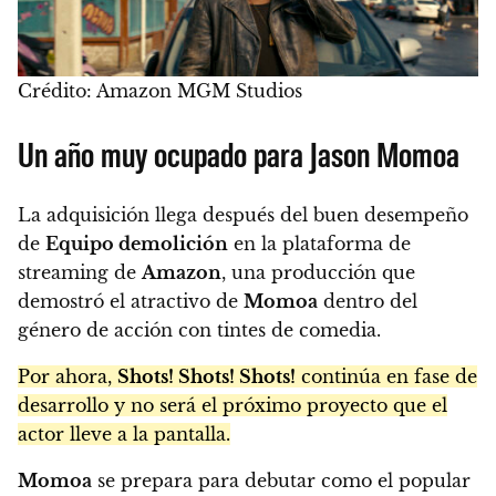
Crédito: Amazon MGM Studios
Un año muy ocupado para Jason Momoa
La adquisición llega después del buen desempeño
de
Equipo demolición
en la plataforma de
streaming de
Amazon
, una producción que
demostró el atractivo de
Momoa
dentro del
género de acción con tintes de comedia.
Por ahora,
Shots! Shots! Shots!
continúa en fase de
desarrollo y no será el próximo proyecto que el
actor lleve a la pantalla.
Momoa
se prepara para debutar como el popular