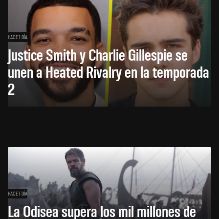
HACE 1 DÍA
Justice Smith y Charlie Gillespie se
unen a Heated Rivalry en la temporada
2
HACE 1 DÍA
La Odisea supera los mil millones de