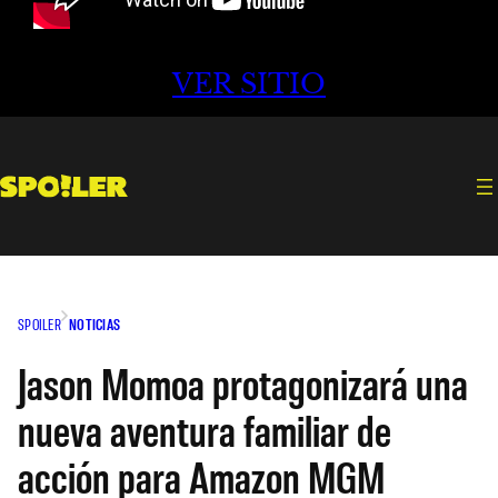
VER SITIO
SPOILER
NOTICIAS
Jason Momoa protagonizará una
nueva aventura familiar de
acción para Amazon MGM