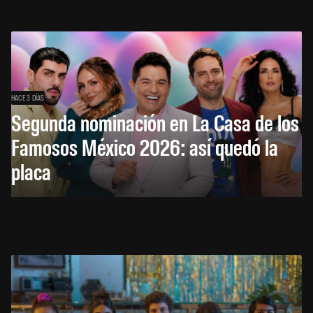
HACE 3 DÍAS
Segunda nominación en La Casa de los
Famosos México 2026: así quedó la
placa