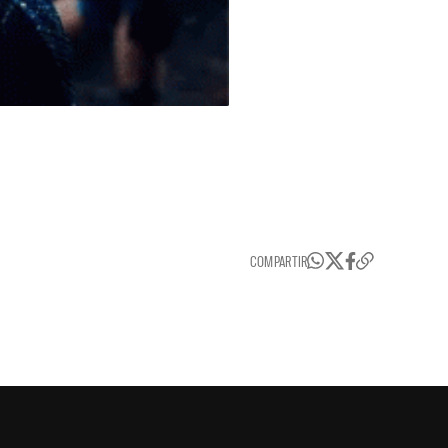
COMPARTIR