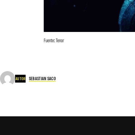
Fuente: Tenor
SEBASTIAN SACO
AUTOR