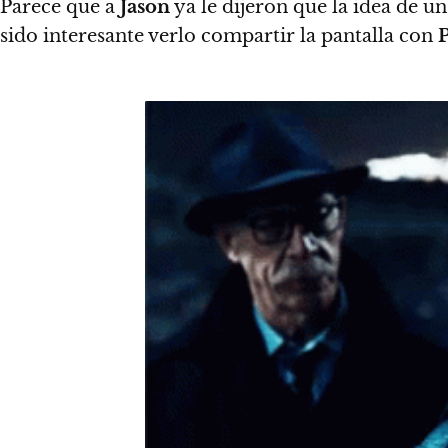
Parece que a
Jason
ya le dijeron que la idea de u
sido interesante verlo compartir la pantalla con