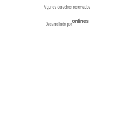
Algunos derechos reservados
Desarrollado por