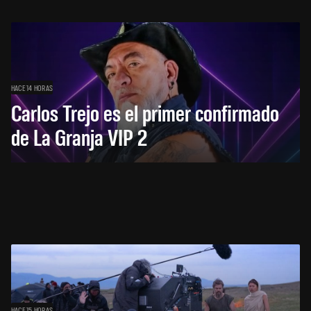
HACE 14 HORAS
Carlos Trejo es el primer confirmado
de La Granja VIP 2
HACE 15 HORAS