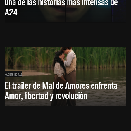
una de las historias más intensas de
A24
HACE 18 HORAS
El trailer de Mal de Amores enfrenta
Amor, libertad y revolución