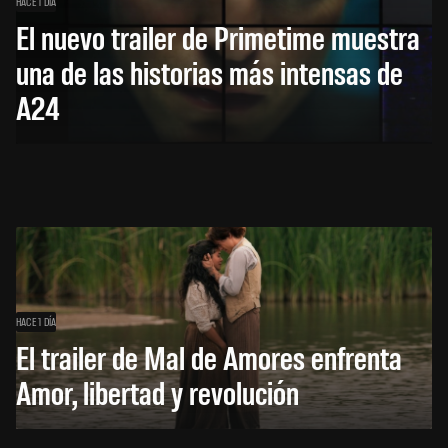
HACE 1 DÍA
El nuevo trailer de Primetime muestra
una de las historias más intensas de
A24
HACE 1 DÍA
El trailer de Mal de Amores enfrenta
Amor, libertad y revolución