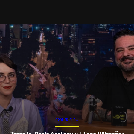
SPOILER SHOW