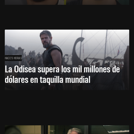
HACE 5 HORAS
La Odisea supera los mil millones de
dólares en taquilla mundial