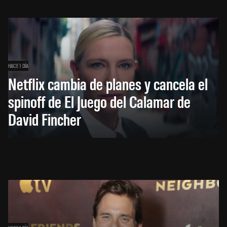
HACE 1 DÍA
Netflix cambia de planes y cancela el
spinoff de El Juego del Calamar de
David Fincher