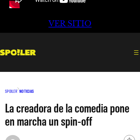
VER SITIO
SPOILER
NOTICIAS
La creadora de la comedia pone
en marcha un spin-off