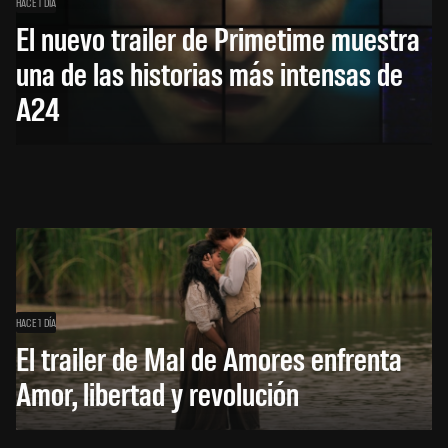
HACE 1 DÍA
El nuevo trailer de Primetime muestra
una de las historias más intensas de
A24
HACE 1 DÍA
El trailer de Mal de Amores enfrenta
Amor, libertad y revolución