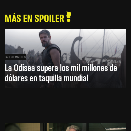
MÁS EN SPOILER
HACE 39 MINUTOS
La Odisea supera los mil millones de
dólares en taquilla mundial