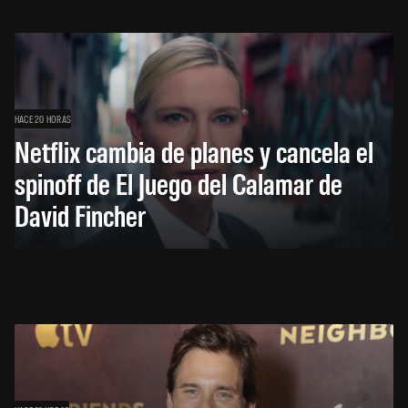
HACE 20 HORAS
Netflix cambia de planes y cancela el
spinoff de El Juego del Calamar de
David Fincher