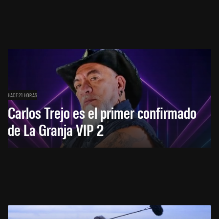
HACE 21 HORAS
Carlos Trejo es el primer confirmado
de La Granja VIP 2