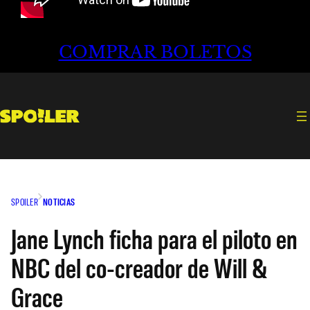
COMPRAR BOLETOS
SPOILER
NOTICIAS
Jane Lynch ficha para el piloto en
NBC del co-creador de Will &
Grace