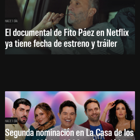
HACE 1 DÍA
El documental de Fito Páez en Netflix
ya tiene fecha de estreno y tráiler
HACE 1 DÍA
Segunda nominación en La Casa de los